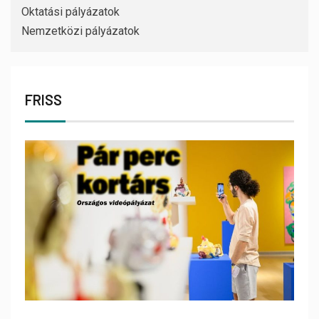
Oktatási pályázatok
Nemzetközi pályázatok
FRISS