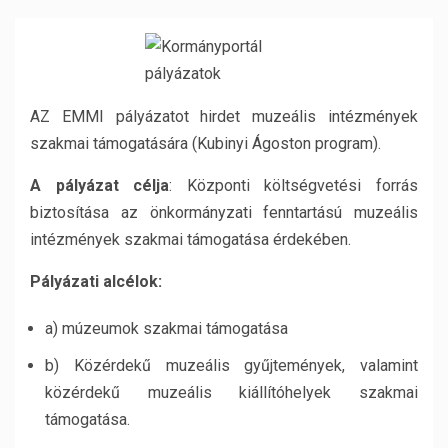
AZ EMMI pályázatot hirdet muzeális intézmények
szakmai támogatására (Kubinyi Ágoston program).
A pályázat célja
: Központi költségvetési forrás
biztosítása az önkormányzati fenntartású muzeális
intézmények szakmai támogatása érdekében.
Pályázati alcélok:
a) múzeumok szakmai támogatása
b) Közérdekű muzeális gyűjtemények, valamint
közérdekű muzeális kiállítóhelyek szakmai
támogatása.