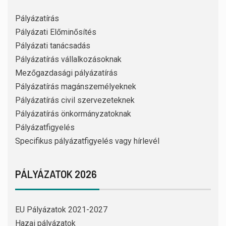
Pályázatírás
Pályázati Előminősítés
Pályázati tanácsadás
Pályázatírás vállalkozásoknak
Mezőgazdasági pályázatírás
Pályázatírás magánszemélyeknek
Pályázatírás civil szervezeteknek
Pályázatírás önkormányzatoknak
Pályázatfigyelés
Specifikus pályázatfigyelés vagy hírlevél
PÁLYÁZATOK 2026
EU Pályázatok 2021-2027
Hazai pályázatok