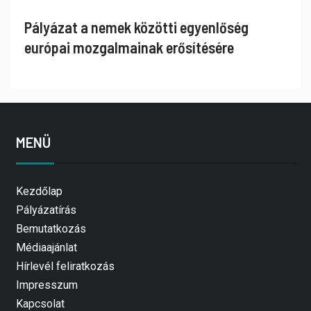
Pályázat a nemek közötti egyenlőség
európai mozgalmainak erősítésére
MENÜ
Kezdőlap
Pályázatírás
Bemutatkozás
Médiaajánlat
Hírlevél feliratkozás
Impresszum
Kapcsolat