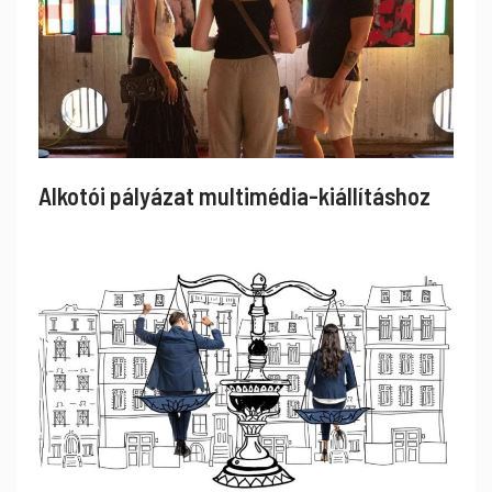
Alkotói pályázat multimédia-kiállításhoz