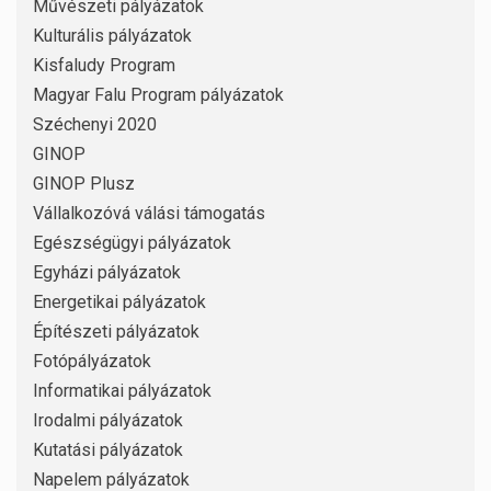
Művészeti pályázatok
Kulturális pályázatok
Kisfaludy Program
Magyar Falu Program pályázatok
Széchenyi 2020
GINOP
GINOP Plusz
Vállalkozóvá válási támogatás
Egészségügyi pályázatok
Egyházi pályázatok
Energetikai pályázatok
Építészeti pályázatok
Fotópályázatok
Informatikai pályázatok
Irodalmi pályázatok
Kutatási pályázatok
Napelem pályázatok