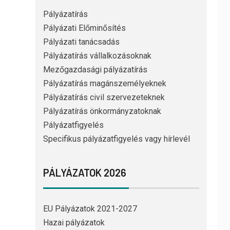
Pályázatírás
Pályázati Előminősítés
Pályázati tanácsadás
Pályázatírás vállalkozásoknak
Mezőgazdasági pályázatírás
Pályázatírás magánszemélyeknek
Pályázatírás civil szervezeteknek
Pályázatírás önkormányzatoknak
Pályázatfigyelés
Specifikus pályázatfigyelés vagy hírlevél
PÁLYÁZATOK 2026
EU Pályázatok 2021-2027
Hazai pályázatok