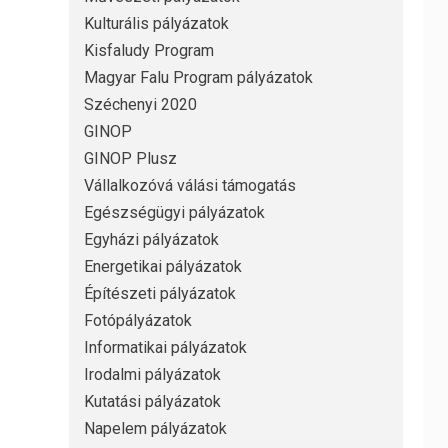
Kulturális pályázatok
Kisfaludy Program
Magyar Falu Program pályázatok
Széchenyi 2020
GINOP
GINOP Plusz
Vállalkozóvá válási támogatás
Egészségügyi pályázatok
Egyházi pályázatok
Energetikai pályázatok
Építészeti pályázatok
Fotópályázatok
Informatikai pályázatok
Irodalmi pályázatok
Kutatási pályázatok
Napelem pályázatok