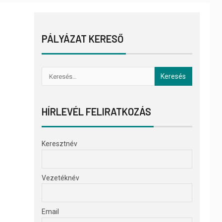
PÁLYÁZAT KERESŐ
HÍRLEVÉL FELIRATKOZÁS
Keresztnév
Vezetéknév
Email