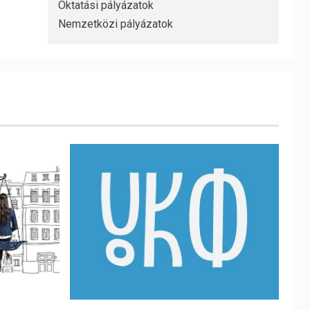
Oktatási pályázatok
Nemzetközi pályázatok