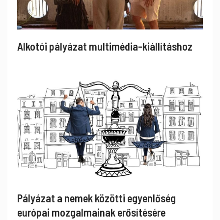
Alkotói pályázat multimédia-kiállításhoz
Pályázat a nemek közötti egyenlőség
európai mozgalmainak erősítésére