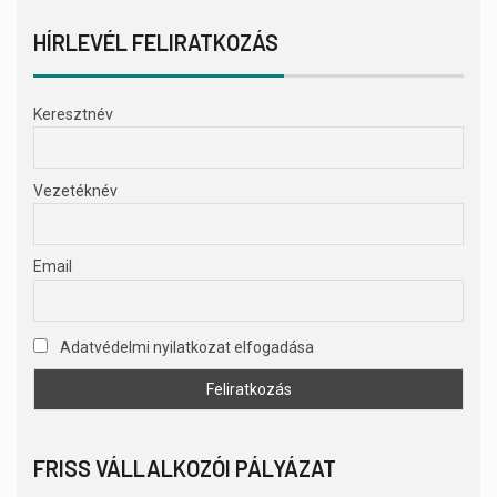
HÍRLEVÉL FELIRATKOZÁS
Keresztnév
Vezetéknév
Email
Adatvédelmi nyilatkozat elfogadása
FRISS VÁLLALKOZÓI PÁLYÁZAT