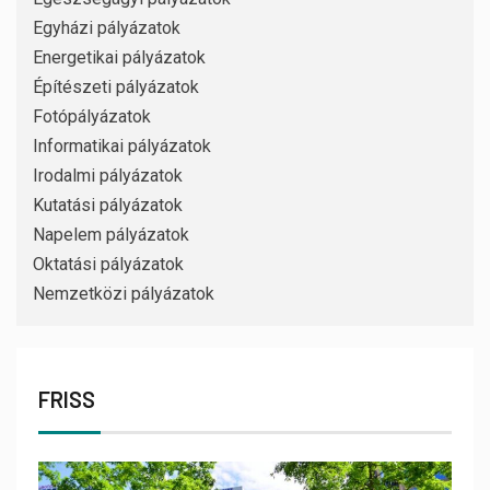
Egyházi pályázatok
Energetikai pályázatok
Építészeti pályázatok
Fotópályázatok
Informatikai pályázatok
Irodalmi pályázatok
Kutatási pályázatok
Napelem pályázatok
Oktatási pályázatok
Nemzetközi pályázatok
FRISS