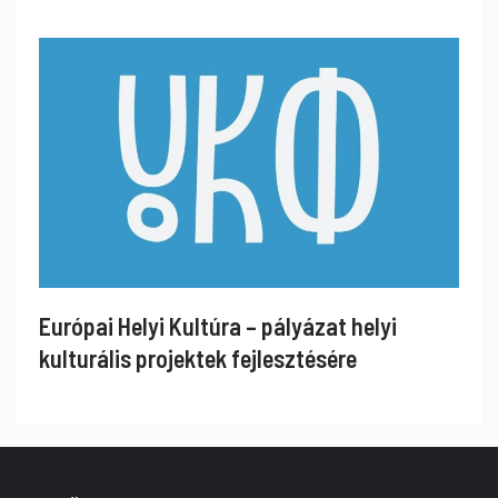
Európai Helyi Kultúra – pályázat helyi
kulturális projektek fejlesztésére