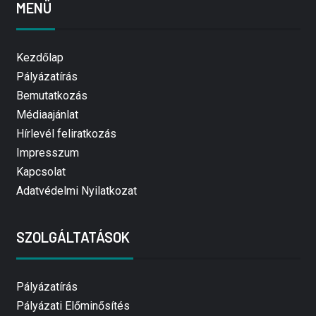
MENÜ
Kezdőlap
Pályázatírás
Bemutatkozás
Médiaajánlat
Hírlevél feliratkozás
Impresszum
Kapcsolat
Adatvédelmi Nyilatkozat
SZOLGÁLTATÁSOK
Pályázatírás
Pályázati Előminősítés