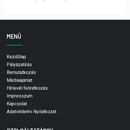
MENÜ
Kezdőlap
Pályázatírás
Bemutatkozás
Médiaajánlat
Hírlevél feliratkozás
Impresszum
Kapcsolat
Adatvédelmi Nyilatkozat