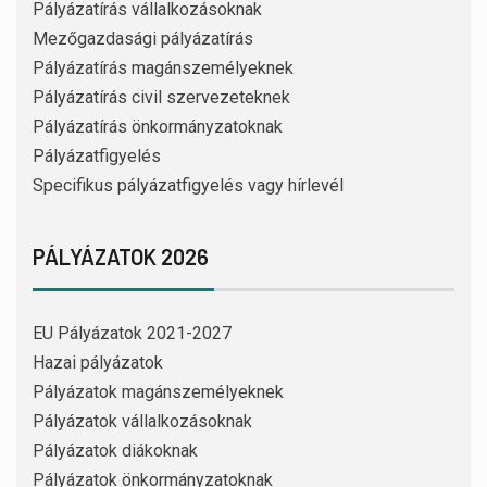
Pályázatírás vállalkozásoknak
Mezőgazdasági pályázatírás
Pályázatírás magánszemélyeknek
Pályázatírás civil szervezeteknek
Pályázatírás önkormányzatoknak
Pályázatfigyelés
Specifikus pályázatfigyelés vagy hírlevél
PÁLYÁZATOK 2026
EU Pályázatok 2021-2027
Hazai pályázatok
Pályázatok magánszemélyeknek
Pályázatok vállalkozásoknak
Pályázatok diákoknak
Pályázatok önkormányzatoknak