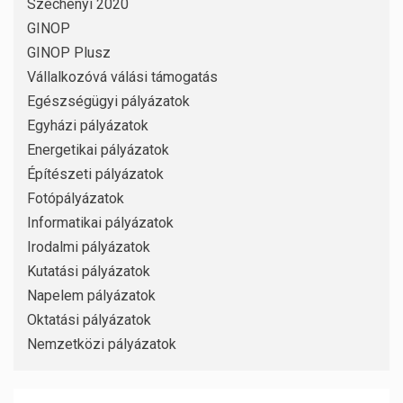
Széchenyi 2020
GINOP
GINOP Plusz
Vállalkozóvá válási támogatás
Egészségügyi pályázatok
Egyházi pályázatok
Energetikai pályázatok
Építészeti pályázatok
Fotópályázatok
Informatikai pályázatok
Irodalmi pályázatok
Kutatási pályázatok
Napelem pályázatok
Oktatási pályázatok
Nemzetközi pályázatok