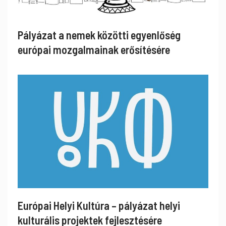
Pályázat a nemek közötti egyenlőség
európai mozgalmainak erősítésére
Európai Helyi Kultúra – pályázat helyi
kulturális projektek fejlesztésére