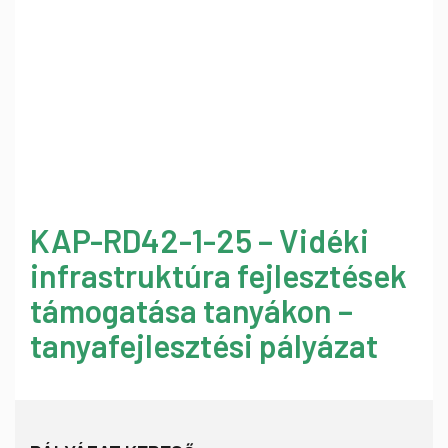
KAP-RD42-1-25 – Vidéki
infrastruktúra fejlesztések
támogatása tanyákon –
tanyafejlesztési pályázat