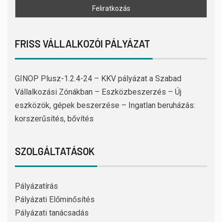
FRISS VÁLLALKOZÓI PÁLYÁZAT
GINOP Plusz-1.2.4-24 – KKV pályázat a Szabad
Vállalkozási Zónákban – Eszközbeszerzés – Új
eszközök, gépek beszerzése – Ingatlan beruházás:
korszerűsítés, bővítés
SZOLGÁLTATÁSOK
Pályázatírás
Pályázati Előminősítés
Pályázati tanácsadás