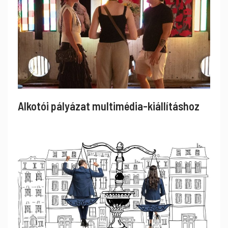
Alkotói pályázat multimédia-kiállításhoz