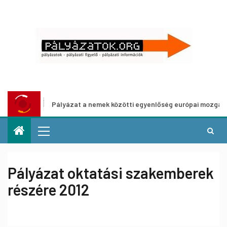
Pályázat a nemek közötti egyenlőség európai mozgalmainak er
Pályázat oktatási szakemberek
részére 2012