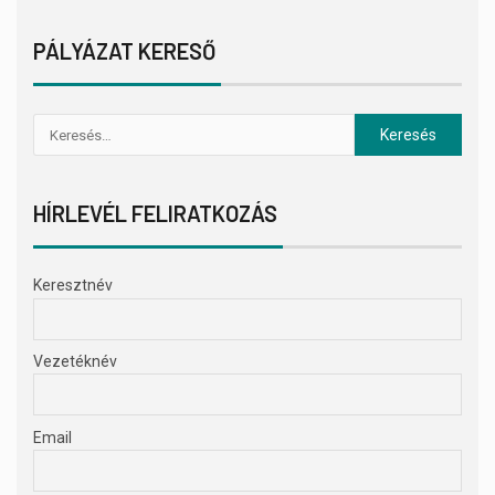
PÁLYÁZAT KERESŐ
HÍRLEVÉL FELIRATKOZÁS
Keresztnév
Vezetéknév
Email