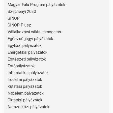
Magyar Falu Program pályázatok
Széchenyi 2020
GINOP
GINOP Plusz
Vállalkozóvá válási támogatás
Egészségügyi pályázatok
Egyházi pályázatok
Energetikai pályázatok
Építészeti pályázatok
Fotópályázatok
Informatikai pályázatok
Irodalmi pályázatok
Kutatási pályázatok
Napelem pályázatok
Oktatási pályázatok
Nemzetközi pályázatok