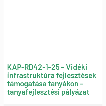
KAP-RD42-1-25 – Vidéki
infrastruktúra fejlesztések
támogatása tanyákon –
tanyafejlesztési pályázat