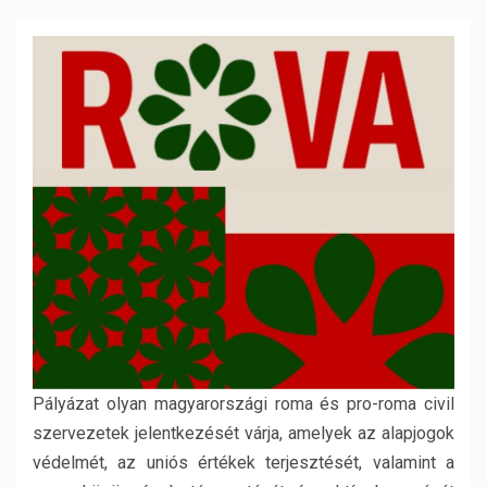
Pályázat olyan magyarországi roma és pro-roma civil
szervezetek jelentkezését várja, amelyek az alapjogok
védelmét, az uniós értékek terjesztését, valamint a