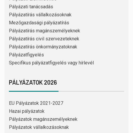
Pályázati tanácsadás
Pályázatírás vállalkozásoknak
Mezőgazdasági pályázatírás
Pályázatírás magánszemélyeknek
Pályázatírás civil szervezeteknek
Pályázatírás önkormányzatoknak
Pályázatfigyelés
Specifikus pályázatfigyelés vagy hírlevél
PÁLYÁZATOK 2026
EU Pályázatok 2021-2027
Hazai pályázatok
Pályázatok magánszemélyeknek
Pályázatok vállalkozásoknak