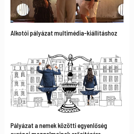
Alkotói pályázat multimédia-kiállításhoz
Pályázat a nemek közötti egyenlőség