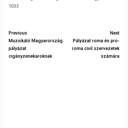
1033
Previous
Next
Muzsikáló Magyarország
Pályázat roma és pro-
pályázat
roma civil szervezetek
cigányzenekaroknak
számára