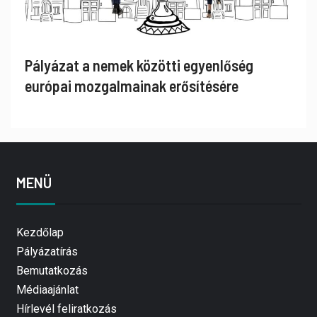
Pályázat a nemek közötti egyenlőség
európai mozgalmainak erősítésére
MENÜ
Kezdőlap
Pályázatírás
Bemutatkozás
Médiaajánlat
Hírlevél feliratkozás