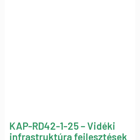
KAP-RD42-1-25 – Vidéki
infrastruktúra fejlesztések