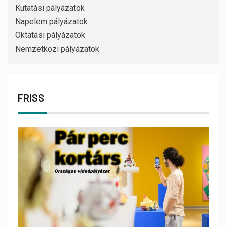
Kutatási pályázatok
Napelem pályázatok
Oktatási pályázatok
Nemzetközi pályázatok
FRISS