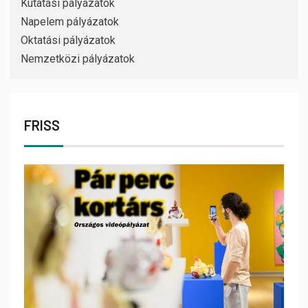
Kutatási pályázatok
Napelem pályázatok
Oktatási pályázatok
Nemzetközi pályázatok
FRISS