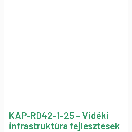
KAP-RD42-1-25 – Vidéki
infrastruktúra fejlesztések