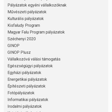
Pályázatok egyéni vállalkozóknak
Művészeti pályázatok
Kulturális pályázatok
Kisfaludy Program
Magyar Falu Program pályázatok
Széchenyi 2020
GINOP
GINOP Plusz
Vállalkozóvá válási támogatás
Egészségügyi pályázatok
Egyházi pályázatok
Energetikai pályázatok
Építészeti pályázatok
Fotópályázatok
Informatikai pályázatok
Irodalmi pályázatok