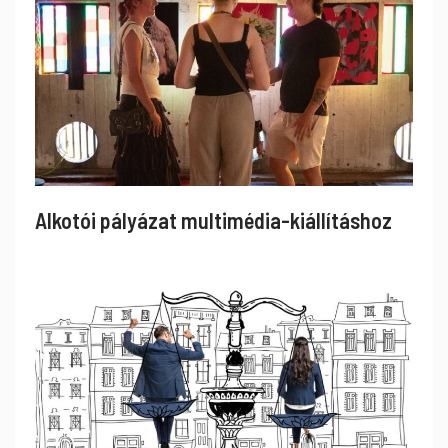
Alkotói pályázat multimédia-kiállításhoz