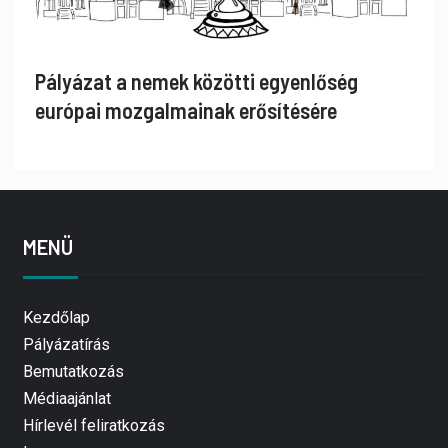
Pályázat a nemek közötti egyenlőség
európai mozgalmainak erősítésére
MENÜ
Kezdőlap
Pályázatírás
Bemutatkozás
Médiaajánlat
Hírlevél feliratkozás