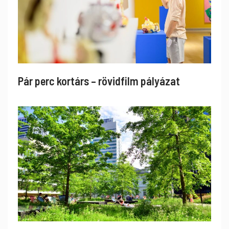
Pár perc kortárs – rövidfilm pályázat