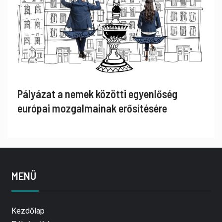
Pályázat a nemek közötti egyenlőség
európai mozgalmainak erősítésére
MENÜ
Kezdőlap