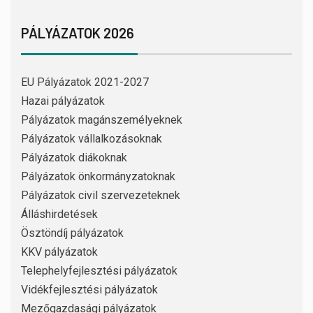
PÁLYÁZATOK 2026
EU Pályázatok 2021-2027
Hazai pályázatok
Pályázatok magánszemélyeknek
Pályázatok vállalkozásoknak
Pályázatok diákoknak
Pályázatok önkormányzatoknak
Pályázatok civil szervezeteknek
Álláshirdetések
Ösztöndíj pályázatok
KKV pályázatok
Telephelyfejlesztési pályázatok
Vidékfejlesztési pályázatok
Mezőgazdasági pályázatok