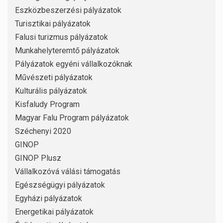
Eszközbeszerzési pályázatok
Turisztikai pályázatok
Falusi turizmus pályázatok
Munkahelyteremtő pályázatok
Pályázatok egyéni vállalkozóknak
Művészeti pályázatok
Kulturális pályázatok
Kisfaludy Program
Magyar Falu Program pályázatok
Széchenyi 2020
GINOP
GINOP Plusz
Vállalkozóvá válási támogatás
Egészségügyi pályázatok
Egyházi pályázatok
Energetikai pályázatok