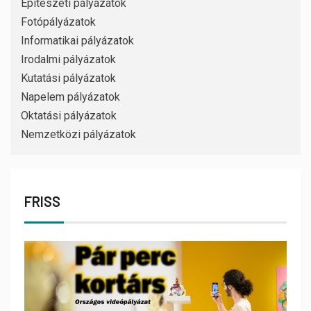
Építészeti pályázatok
Fotópályázatok
Informatikai pályázatok
Irodalmi pályázatok
Kutatási pályázatok
Napelem pályázatok
Oktatási pályázatok
Nemzetközi pályázatok
FRISS