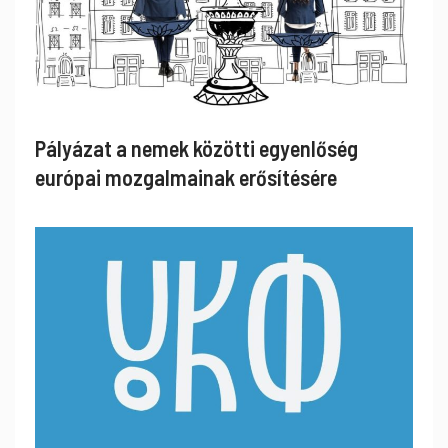
Pályázat a nemek közötti egyenlőség
európai mozgalmainak erősítésére