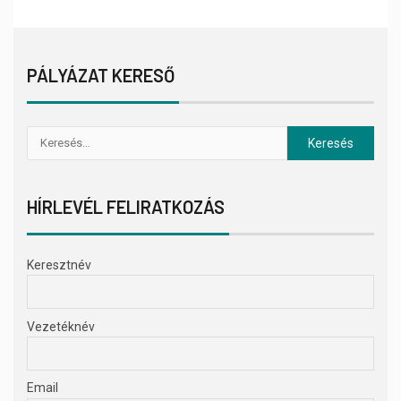
PÁLYÁZAT KERESŐ
HÍRLEVÉL FELIRATKOZÁS
Keresztnév
Vezetéknév
Email