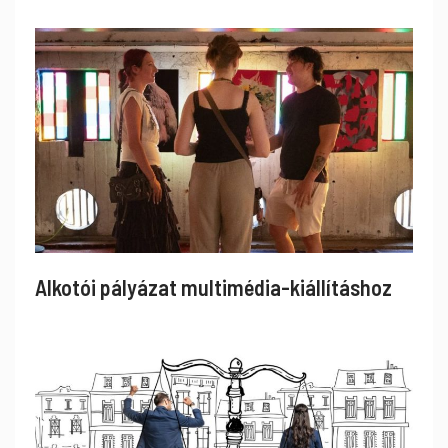
Alkotói pályázat multimédia-kiállításhoz