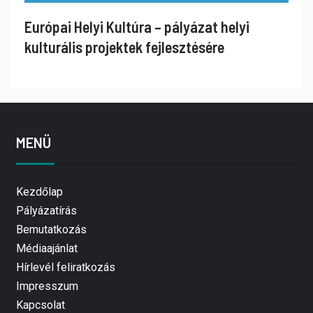
Európai Helyi Kultúra – pályázat helyi
kulturális projektek fejlesztésére
MENÜ
Kezdőlap
Pályázatírás
Bemutatkozás
Médiaajánlat
Hírlevél feliratkozás
Impresszum
Kapcsolat