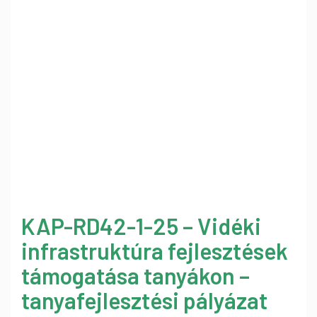
KAP-RD42-1-25 – Vidéki
infrastruktúra fejlesztések
támogatása tanyákon –
tanyafejlesztési pályázat