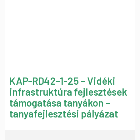
KAP-RD42-1-25 – Vidéki
infrastruktúra fejlesztések
támogatása tanyákon –
tanyafejlesztési pályázat