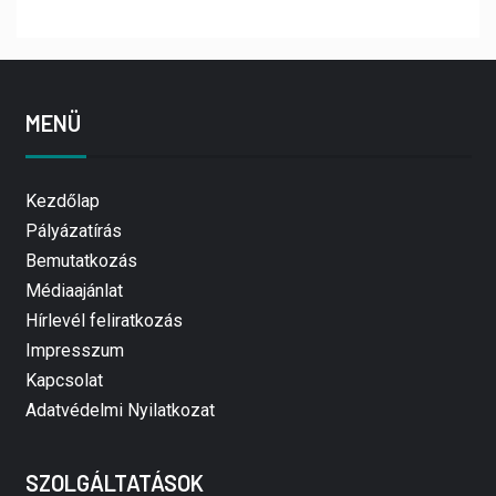
MENÜ
Kezdőlap
Pályázatírás
Bemutatkozás
Médiaajánlat
Hírlevél feliratkozás
Impresszum
Kapcsolat
Adatvédelmi Nyilatkozat
SZOLGÁLTATÁSOK