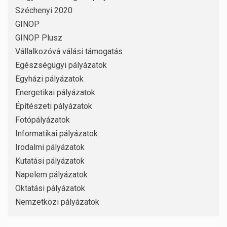
Széchenyi 2020
GINOP
GINOP Plusz
Vállalkozóvá válási támogatás
Egészségügyi pályázatok
Egyházi pályázatok
Energetikai pályázatok
Építészeti pályázatok
Fotópályázatok
Informatikai pályázatok
Irodalmi pályázatok
Kutatási pályázatok
Napelem pályázatok
Oktatási pályázatok
Nemzetközi pályázatok