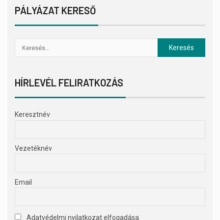
PÁLYÁZAT KERESŐ
HÍRLEVÉL FELIRATKOZÁS
Keresztnév
Vezetéknév
Email
Adatvédelmi nyilatkozat elfogadása