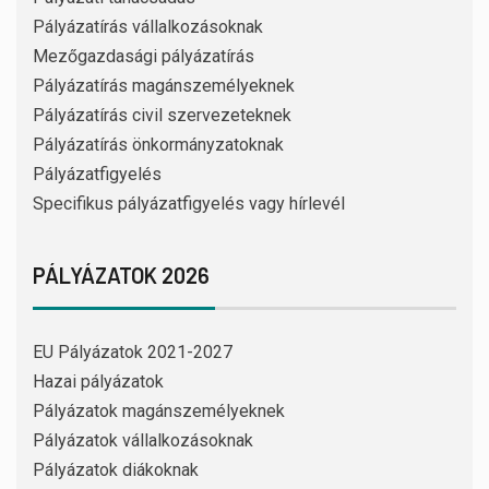
Pályázatírás vállalkozásoknak
Mezőgazdasági pályázatírás
Pályázatírás magánszemélyeknek
Pályázatírás civil szervezeteknek
Pályázatírás önkormányzatoknak
Pályázatfigyelés
Specifikus pályázatfigyelés vagy hírlevél
PÁLYÁZATOK 2026
EU Pályázatok 2021-2027
Hazai pályázatok
Pályázatok magánszemélyeknek
Pályázatok vállalkozásoknak
Pályázatok diákoknak