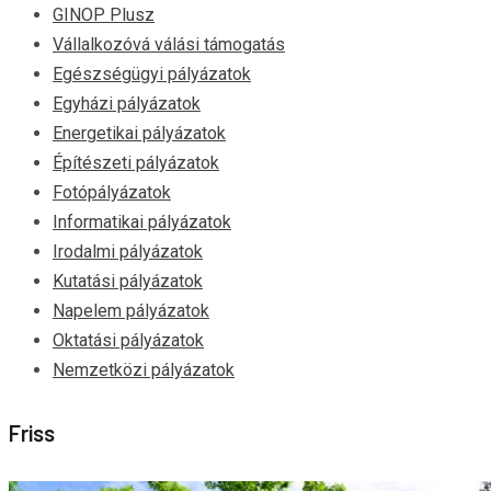
GINOP Plusz
Vállalkozóvá válási támogatás
Egészségügyi pályázatok
Egyházi pályázatok
Energetikai pályázatok
Építészeti pályázatok
Fotópályázatok
Informatikai pályázatok
Irodalmi pályázatok
Kutatási pályázatok
Napelem pályázatok
Oktatási pályázatok
Nemzetközi pályázatok
Friss