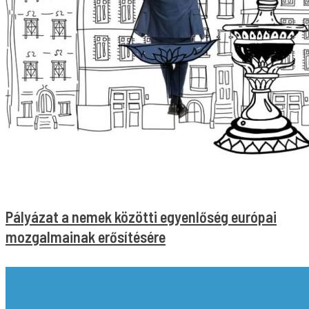
Pályázat a nemek közötti egyenlőség európai
mozgalmainak erősítésére