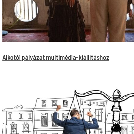
Alkotói pályázat multimédia-kiállításhoz