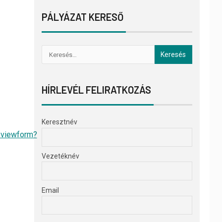
PÁLYÁZAT KERESŐ
HÍRLEVÉL FELIRATKOZÁS
Keresztnév
viewform?
Vezetéknév
Email