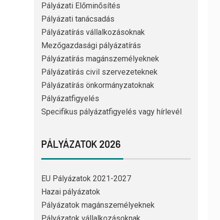
Pályázati Előminősítés
Pályázati tanácsadás
Pályázatírás vállalkozásoknak
Mezőgazdasági pályázatírás
Pályázatírás magánszemélyeknek
Pályázatírás civil szervezeteknek
Pályázatírás önkormányzatoknak
Pályázatfigyelés
Specifikus pályázatfigyelés vagy hírlevél
PÁLYÁZATOK 2026
EU Pályázatok 2021-2027
Hazai pályázatok
Pályázatok magánszemélyeknek
Pályázatok vállalkozásoknak