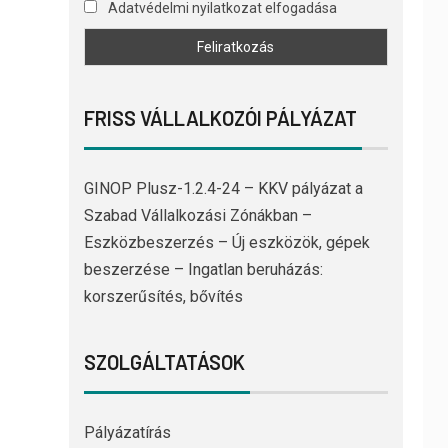
Adatvédelmi nyilatkozat elfogadása
FRISS VÁLLALKOZÓI PÁLYÁZAT
GINOP Plusz-1.2.4-24 – KKV pályázat a
Szabad Vállalkozási Zónákban –
Eszközbeszerzés – Új eszközök, gépek
beszerzése – Ingatlan beruházás:
korszerűsítés, bővítés
SZOLGÁLTATÁSOK
Pályázatírás