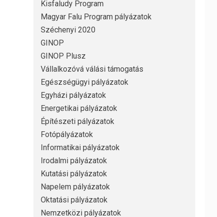
Kisfaludy Program
Magyar Falu Program pályázatok
Széchenyi 2020
GINOP
GINOP Plusz
Vállalkozóvá válási támogatás
Egészségügyi pályázatok
Egyházi pályázatok
Energetikai pályázatok
Építészeti pályázatok
Fotópályázatok
Informatikai pályázatok
Irodalmi pályázatok
Kutatási pályázatok
Napelem pályázatok
Oktatási pályázatok
Nemzetközi pályázatok