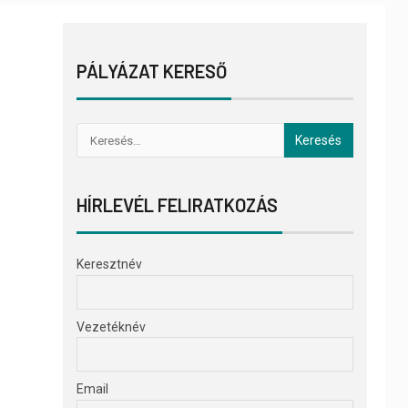
PÁLYÁZAT KERESŐ
HÍRLEVÉL FELIRATKOZÁS
Keresztnév
Vezetéknév
Email