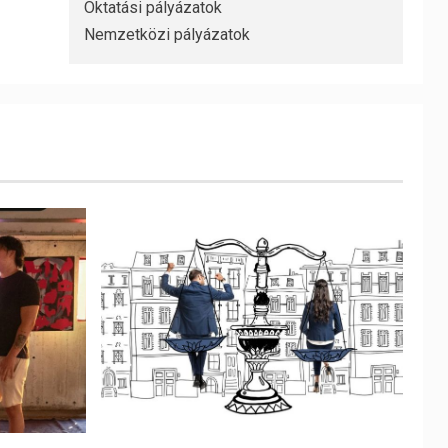
Oktatási pályázatok
Nemzetközi pályázatok