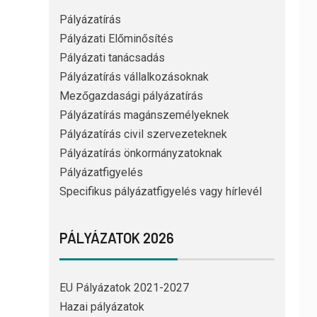
Pályázatírás
Pályázati Előminősítés
Pályázati tanácsadás
Pályázatírás vállalkozásoknak
Mezőgazdasági pályázatírás
Pályázatírás magánszemélyeknek
Pályázatírás civil szervezeteknek
Pályázatírás önkormányzatoknak
Pályázatfigyelés
Specifikus pályázatfigyelés vagy hírlevél
PÁLYÁZATOK 2026
EU Pályázatok 2021-2027
Hazai pályázatok