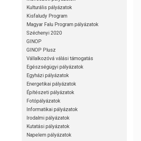
Kulturális pályázatok
Kisfaludy Program
Magyar Falu Program pályázatok
Széchenyi 2020
GINOP
GINOP Plusz
Vállalkozóvá válási támogatás
Egészségügyi pályázatok
Egyházi pályázatok
Energetikai pályázatok
Építészeti pályázatok
Fotópályázatok
Informatikai pályázatok
Irodalmi pályázatok
Kutatási pályázatok
Napelem pályázatok