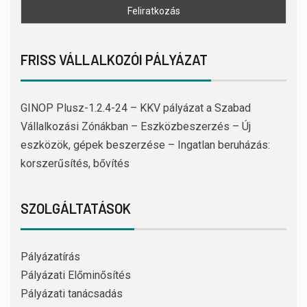
FRISS VÁLLALKOZÓI PÁLYÁZAT
GINOP Plusz-1.2.4-24 – KKV pályázat a Szabad
Vállalkozási Zónákban – Eszközbeszerzés – Új
eszközök, gépek beszerzése – Ingatlan beruházás:
korszerűsítés, bővítés
SZOLGÁLTATÁSOK
Pályázatírás
Pályázati Előminősítés
Pályázati tanácsadás