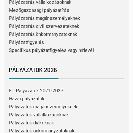
Pályázatírás vállalkozásoknak
Mezőgazdasági pályázatírás
Pályázatírás magánszemélyeknek
Pályázatírás civil szervezeteknek
Pályázatírás önkormányzatoknak
Pályázatfigyelés
Specifikus pályázatfigyelés vagy hírlevél
PÁLYÁZATOK 2026
EU Pályázatok 2021-2027
Hazai pályázatok
Pályázatok magánszemélyeknek
Pályázatok vállalkozásoknak
Pályázatok diákoknak
Pályázatok önkormányzatoknak