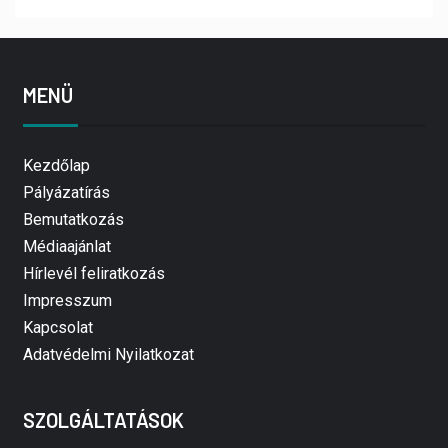
MENÜ
Kezdőlap
Pályázatírás
Bemutatkozás
Médiaajánlat
Hírlevél feliratkozás
Impresszum
Kapcsolat
Adatvédelmi Nyilatkozat
SZOLGÁLTATÁSOK