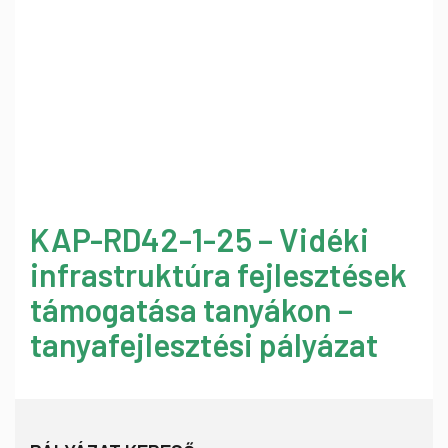
KAP-RD42-1-25 – Vidéki
infrastruktúra fejlesztések
támogatása tanyákon –
tanyafejlesztési pályázat