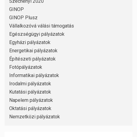
Széchenyi 2020
GINOP
GINOP Plusz
Vállalkozóvá válási támogatás
Egészségügyi pályázatok
Egyházi pályázatok
Energetikai pályázatok
Építészeti pályázatok
Fotópályázatok
Informatikai pályázatok
Irodalmi pályázatok
Kutatási pályázatok
Napelem pályázatok
Oktatási pályázatok
Nemzetközi pályázatok