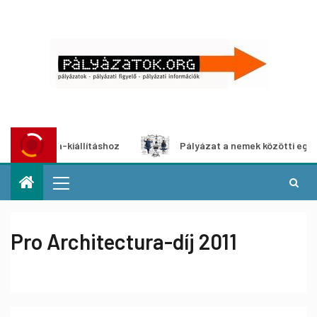
média-kiállításhoz
Pályázat a nemek közötti egyenlőség 
Pro Architectura-díj 2011