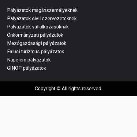
Pályázatok magánszemélyeknek
Pályázatok civil szervezeteknek
Pályázatok vállalkozásoknak
Önkormányzati pályázatok
Mezőgazdasági pályázatok
Falusi turizmus pályázatok
Napelem pályázatok
GINOP pályázatok
Copyright © All rights reserved.