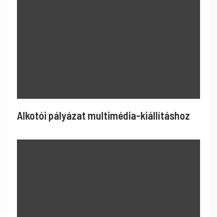
Alkotói pályázat multimédia-kiállításhoz