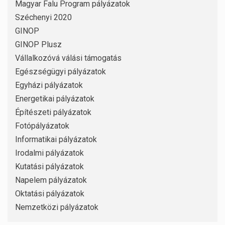
Magyar Falu Program pályázatok
Széchenyi 2020
GINOP
GINOP Plusz
Vállalkozóvá válási támogatás
Egészségügyi pályázatok
Egyházi pályázatok
Energetikai pályázatok
Építészeti pályázatok
Fotópályázatok
Informatikai pályázatok
Irodalmi pályázatok
Kutatási pályázatok
Napelem pályázatok
Oktatási pályázatok
Nemzetközi pályázatok