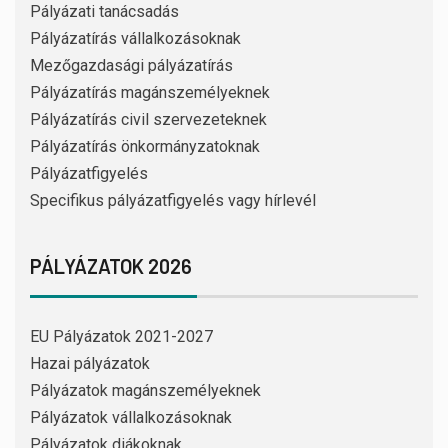
Pályázati tanácsadás
Pályázatírás vállalkozásoknak
Mezőgazdasági pályázatírás
Pályázatírás magánszemélyeknek
Pályázatírás civil szervezeteknek
Pályázatírás önkormányzatoknak
Pályázatfigyelés
Specifikus pályázatfigyelés vagy hírlevél
PÁLYÁZATOK 2026
EU Pályázatok 2021-2027
Hazai pályázatok
Pályázatok magánszemélyeknek
Pályázatok vállalkozásoknak
Pályázatok diákoknak