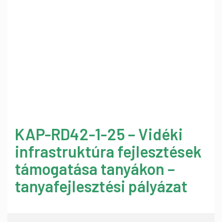
KAP-RD42-1-25 – Vidéki
infrastruktúra fejlesztések
támogatása tanyákon –
tanyafejlesztési pályázat