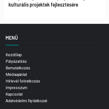
kulturális projektek fejlesztésére
MENÜ
Kezdőlap
Pályázatírás
Bemutatkozás
Médiaajánlat
Hírlevél feliratkozás
Impresszum
Kapcsolat
Adatvédelmi Nyilatkozat