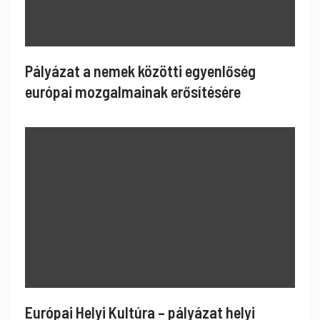
Pályázat a nemek közötti egyenlőség
európai mozgalmainak erősítésére
Európai Helyi Kultúra – pályázat helyi