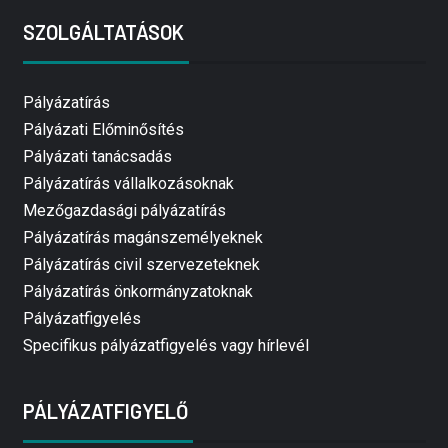
SZOLGÁLTATÁSOK
Pályázatírás
Pályázati Előminősítés
Pályázati tanácsadás
Pályázatírás vállalkozásoknak
Mezőgazdasági pályázatírás
Pályázatírás magánszemélyeknek
Pályázatírás civil szervezeteknek
Pályázatírás önkormányzatoknak
Pályázatfigyelés
Specifikus pályázatfigyelés vagy hírlevél
PÁLYÁZATFIGYELŐ