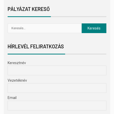
PÁLYÁZAT KERESŐ
HÍRLEVÉL FELIRATKOZÁS
Keresztnév
Vezetéknév
Email