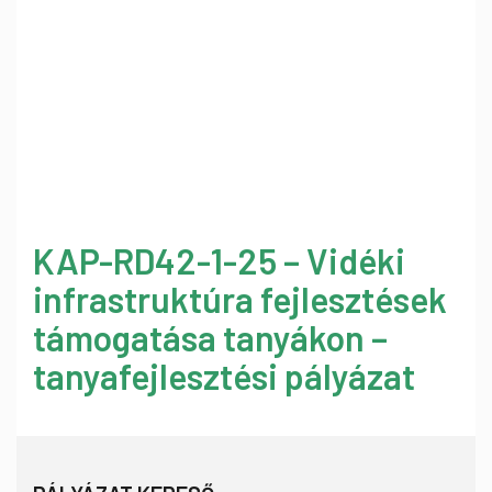
KAP-RD42-1-25 – Vidéki
infrastruktúra fejlesztések
támogatása tanyákon –
tanyafejlesztési pályázat