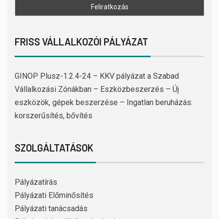
FRISS VÁLLALKOZÓI PÁLYÁZAT
GINOP Plusz-1.2.4-24 – KKV pályázat a Szabad
Vállalkozási Zónákban – Eszközbeszerzés – Új
eszközök, gépek beszerzése – Ingatlan beruházás:
korszerűsítés, bővítés
SZOLGÁLTATÁSOK
Pályázatírás
Pályázati Előminősítés
Pályázati tanácsadás