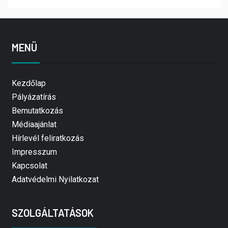
MENÜ
Kezdőlap
Pályázatírás
Bemutatkozás
Médiaajánlat
Hírlevél feliratkozás
Impresszum
Kapcsolat
Adatvédelmi Nyilatkozat
SZOLGÁLTATÁSOK