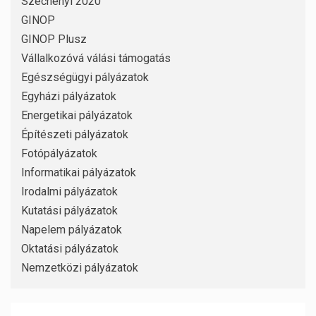
Széchenyi 2020
GINOP
GINOP Plusz
Vállalkozóvá válási támogatás
Egészségügyi pályázatok
Egyházi pályázatok
Energetikai pályázatok
Építészeti pályázatok
Fotópályázatok
Informatikai pályázatok
Irodalmi pályázatok
Kutatási pályázatok
Napelem pályázatok
Oktatási pályázatok
Nemzetközi pályázatok