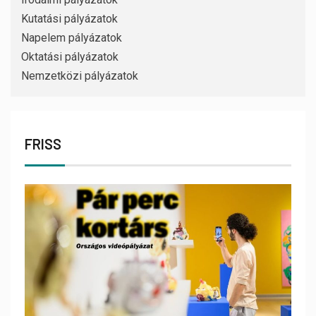
Kutatási pályázatok
Napelem pályázatok
Oktatási pályázatok
Nemzetközi pályázatok
FRISS