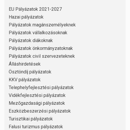
EU Pályázatok 2021-2027
Hazai pályázatok
Pályázatok magánszemélyeknek
Pályázatok vállalkozásoknak
Pályázatok diákoknak
Pályázatok önkormányzatoknak
Pályázatok civil szervezeteknek
Álláshirdetések
Ösztöndíj pályázatok
KKV pályázatok
Telephelyfejlesztési pályázatok
Vidékfejlesztési pályázatok
Mezőgazdasági pályázatok
Eszközbeszerzési pályázatok
Turisztikai pályázatok
Falusi turizmus pályázatok