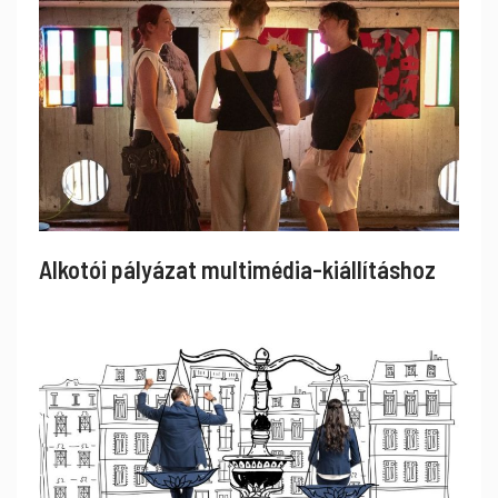
Alkotói pályázat multimédia-kiállításhoz