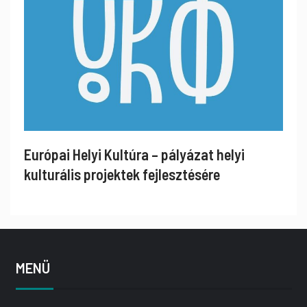
Európai Helyi Kultúra – pályázat helyi
kulturális projektek fejlesztésére
MENÜ