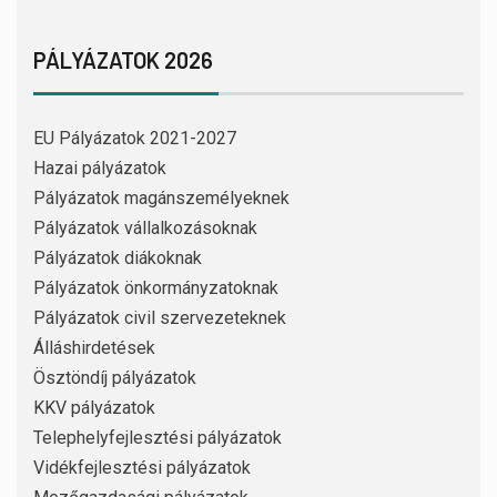
PÁLYÁZATOK 2026
EU Pályázatok 2021-2027
Hazai pályázatok
Pályázatok magánszemélyeknek
Pályázatok vállalkozásoknak
Pályázatok diákoknak
Pályázatok önkormányzatoknak
Pályázatok civil szervezeteknek
Álláshirdetések
Ösztöndíj pályázatok
KKV pályázatok
Telephelyfejlesztési pályázatok
Vidékfejlesztési pályázatok