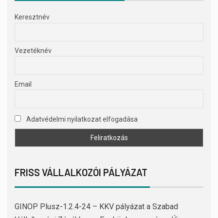
Keresztnév
Vezetéknév
Email
Adatvédelmi nyilatkozat elfogadása
FRISS VÁLLALKOZÓI PÁLYÁZAT
GINOP Plusz-1.2.4-24 – KKV pályázat a Szabad