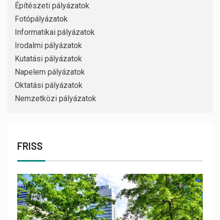
Építészeti pályázatok
Fotópályázatok
Informatikai pályázatok
Irodalmi pályázatok
Kutatási pályázatok
Napelem pályázatok
Oktatási pályázatok
Nemzetközi pályázatok
FRISS