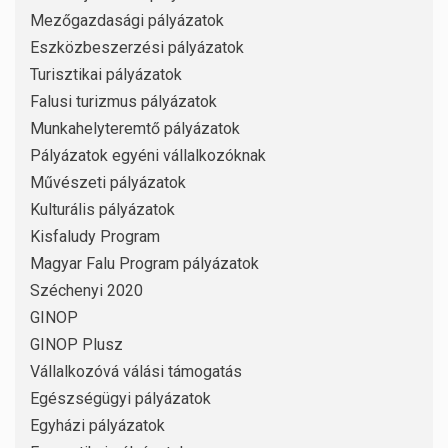
Mezőgazdasági pályázatok
Eszközbeszerzési pályázatok
Turisztikai pályázatok
Falusi turizmus pályázatok
Munkahelyteremtő pályázatok
Pályázatok egyéni vállalkozóknak
Művészeti pályázatok
Kulturális pályázatok
Kisfaludy Program
Magyar Falu Program pályázatok
Széchenyi 2020
GINOP
GINOP Plusz
Vállalkozóvá válási támogatás
Egészségügyi pályázatok
Egyházi pályázatok