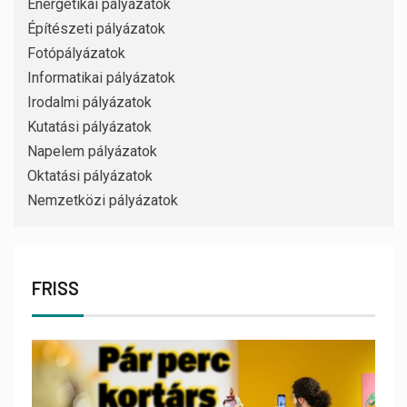
Energetikai pályázatok
Építészeti pályázatok
Fotópályázatok
Informatikai pályázatok
Irodalmi pályázatok
Kutatási pályázatok
Napelem pályázatok
Oktatási pályázatok
Nemzetközi pályázatok
FRISS