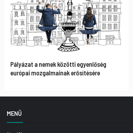
Pályázat a nemek közötti egyenlőség
európai mozgalmainak erősítésére
MENÜ