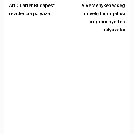
Art Quarter Budapest
A Versenyképesség
rezidencia pályázat
növelő támogatási
program nyertes
pályázatai