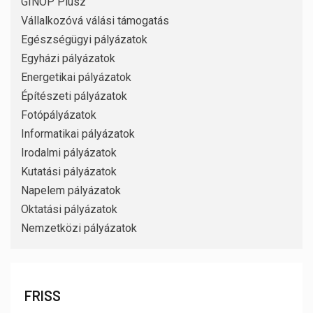
GINOP Plusz
Vállalkozóvá válási támogatás
Egészségügyi pályázatok
Egyházi pályázatok
Energetikai pályázatok
Építészeti pályázatok
Fotópályázatok
Informatikai pályázatok
Irodalmi pályázatok
Kutatási pályázatok
Napelem pályázatok
Oktatási pályázatok
Nemzetközi pályázatok
FRISS