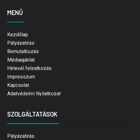
MENÜ
Kezdőlap
Pályázatírás
Bemutatkozás
Médiaajánlat
Hírlevél feliratkozás
Impresszum
Kapcsolat
Adatvédelmi Nyilatkozat
SZOLGÁLTATÁSOK
Pályázatírás