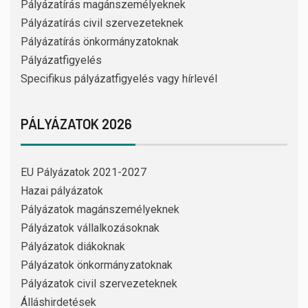
Pályázatírás magánszemélyeknek
Pályázatírás civil szervezeteknek
Pályázatírás önkormányzatoknak
Pályázatfigyelés
Specifikus pályázatfigyelés vagy hírlevél
PÁLYÁZATOK 2026
EU Pályázatok 2021-2027
Hazai pályázatok
Pályázatok magánszemélyeknek
Pályázatok vállalkozásoknak
Pályázatok diákoknak
Pályázatok önkormányzatoknak
Pályázatok civil szervezeteknek
Álláshirdetések