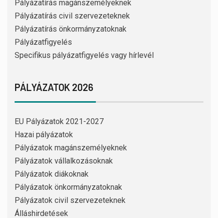
Pályázatírás magánszemélyeknek
Pályázatírás civil szervezeteknek
Pályázatírás önkormányzatoknak
Pályázatfigyelés
Specifikus pályázatfigyelés vagy hírlevél
PÁLYÁZATOK 2026
EU Pályázatok 2021-2027
Hazai pályázatok
Pályázatok magánszemélyeknek
Pályázatok vállalkozásoknak
Pályázatok diákoknak
Pályázatok önkormányzatoknak
Pályázatok civil szervezeteknek
Álláshirdetések