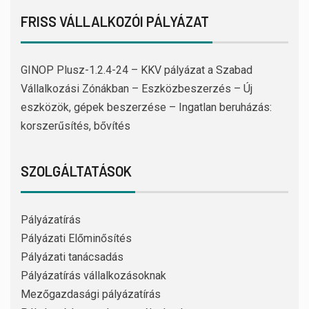
FRISS VÁLLALKOZÓI PÁLYÁZAT
GINOP Plusz-1.2.4-24 – KKV pályázat a Szabad
Vállalkozási Zónákban – Eszközbeszerzés – Új
eszközök, gépek beszerzése – Ingatlan beruházás:
korszerűsítés, bővítés
SZOLGÁLTATÁSOK
Pályázatírás
Pályázati Előminősítés
Pályázati tanácsadás
Pályázatírás vállalkozásoknak
Mezőgazdasági pályázatírás