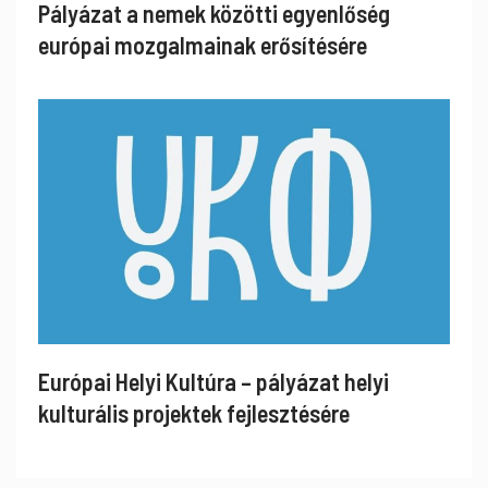
Pályázat a nemek közötti egyenlőség
európai mozgalmainak erősítésére
Európai Helyi Kultúra – pályázat helyi
kulturális projektek fejlesztésére