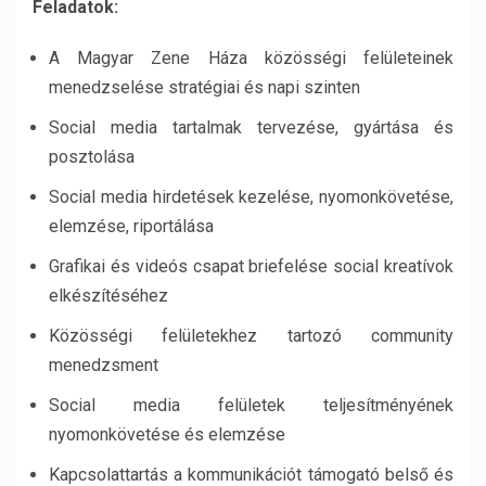
Feladatok:
A Magyar Zene Háza közösségi felületeinek
menedzselése stratégiai és napi szinten
Social media tartalmak tervezése, gyártása és
posztolása
Social media hirdetések kezelése, nyomonkövetése,
elemzése, riportálása
Grafikai és videós csapat briefelése social kreatívok
elkészítéséhez
Közösségi felületekhez tartozó community
menedzsment
Social media felületek teljesítményének
nyomonkövetése és elemzése
Kapcsolattartás a kommunikációt támogató belső és