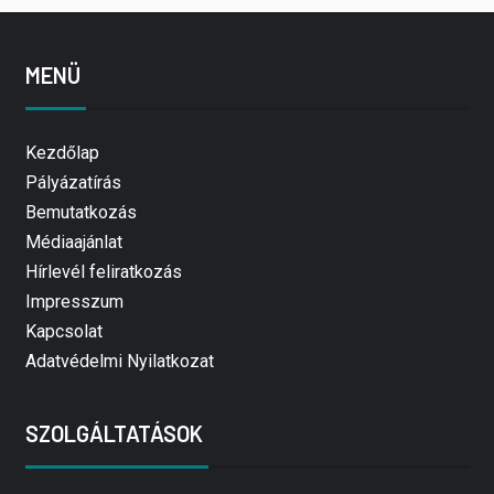
MENÜ
Kezdőlap
Pályázatírás
Bemutatkozás
Médiaajánlat
Hírlevél feliratkozás
Impresszum
Kapcsolat
Adatvédelmi Nyilatkozat
SZOLGÁLTATÁSOK