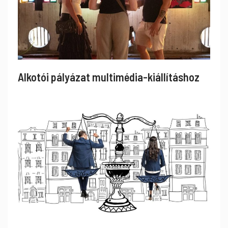
Alkotói pályázat multimédia-kiállításhoz