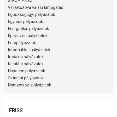
GINOP Plusz
Vállalkozóvá válási támogatás
Egészségügyi pályázatok
Egyházi pályázatok
Energetikai pályázatok
Építészeti pályázatok
Fotópályázatok
Informatikai pályázatok
Irodalmi pályázatok
Kutatási pályázatok
Napelem pályázatok
Oktatási pályázatok
Nemzetközi pályázatok
FRISS