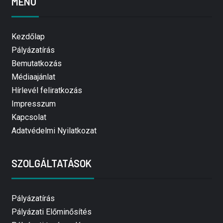
MENÜ
Kezdőlap
Pályázatírás
Bemutatkozás
Médiaajánlat
Hírlevél feliratkozás
Impresszum
Kapcsolat
Adatvédelmi Nyilatkozat
SZOLGÁLTATÁSOK
Pályázatírás
Pályázati Előminősítés