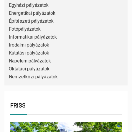
Egyházi pályázatok
Energetikai pályázatok
Építészeti pályázatok
Fotópályázatok
Informatikai pályázatok
Irodalmi pályázatok
Kutatási pályázatok
Napelem pályázatok
Oktatási pályázatok
Nemzetközi pályázatok
FRISS