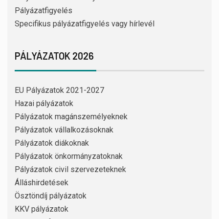
Pályázatfigyelés
Specifikus pályázatfigyelés vagy hírlevél
PÁLYÁZATOK 2026
EU Pályázatok 2021-2027
Hazai pályázatok
Pályázatok magánszemélyeknek
Pályázatok vállalkozásoknak
Pályázatok diákoknak
Pályázatok önkormányzatoknak
Pályázatok civil szervezeteknek
Álláshirdetések
Ösztöndíj pályázatok
KKV pályázatok