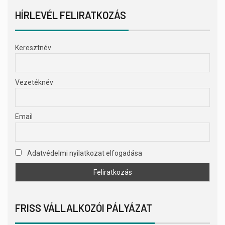
HÍRLEVÉL FELIRATKOZÁS
Keresztnév
Vezetéknév
Email
Adatvédelmi nyilatkozat elfogadása
FRISS VÁLLALKOZÓI PÁLYÁZAT