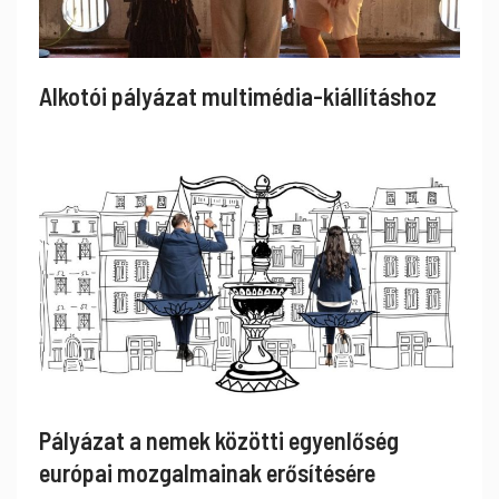
Alkotói pályázat multimédia-kiállításhoz
Pályázat a nemek közötti egyenlőség
európai mozgalmainak erősítésére