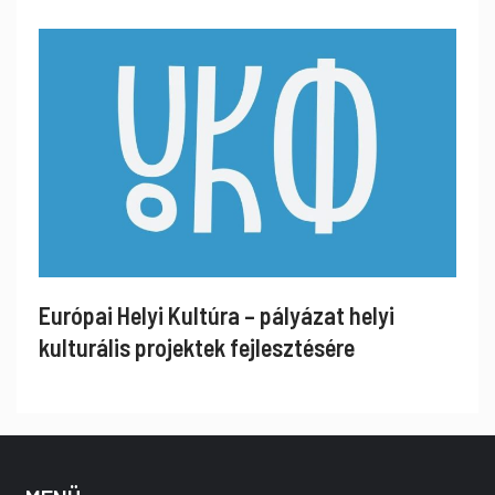
Európai Helyi Kultúra – pályázat helyi
kulturális projektek fejlesztésére