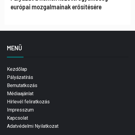
európai mozgalmainak erősítésére
MENÜ
Kezdőlap
Pályázatírás
Bemutatkozás
Médiaajánlat
Hírlevél feliratkozás
Impresszum
Kapcsolat
Adatvédelmi Nyilatkozat