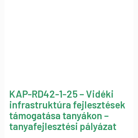
KAP-RD42-1-25 – Vidéki
infrastruktúra fejlesztések
támogatása tanyákon –
tanyafejlesztési pályázat