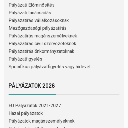
Pályázati Előminősítés
Pályázati tanácsadás
Pályázatírás vállalkozásoknak
Mezőgazdasági pályázatírás
Pályázatírás magánszemélyeknek
Pályázatírás civil szervezeteknek
Pályázatírás önkormányzatoknak
Pályázatfigyelés
Specifikus pályázatfigyelés vagy hírlevél
PÁLYÁZATOK 2026
EU Pályázatok 2021-2027
Hazai pályázatok
Pályázatok magánszemélyeknek