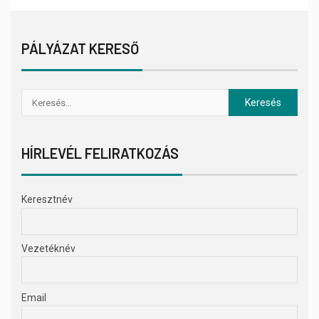
PÁLYÁZAT KERESŐ
HÍRLEVÉL FELIRATKOZÁS
Keresztnév
Vezetéknév
Email