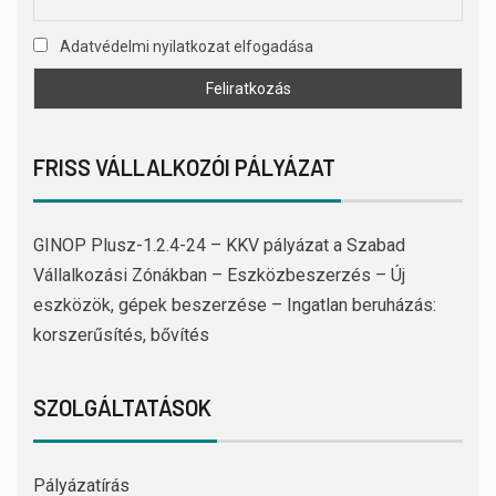
Adatvédelmi nyilatkozat elfogadása
FRISS VÁLLALKOZÓI PÁLYÁZAT
GINOP Plusz-1.2.4-24 – KKV pályázat a Szabad
Vállalkozási Zónákban – Eszközbeszerzés – Új
eszközök, gépek beszerzése – Ingatlan beruházás:
korszerűsítés, bővítés
SZOLGÁLTATÁSOK
Pályázatírás