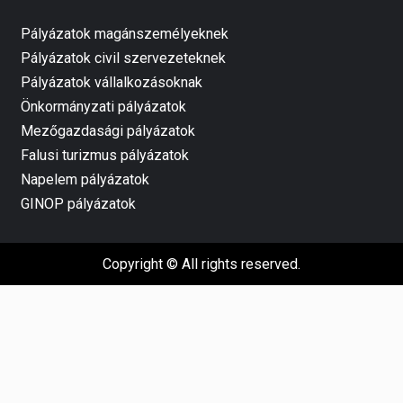
Pályázatok magánszemélyeknek
Pályázatok civil szervezeteknek
Pályázatok vállalkozásoknak
Önkormányzati pályázatok
Mezőgazdasági pályázatok
Falusi turizmus pályázatok
Napelem pályázatok
GINOP pályázatok
Copyright © All rights reserved.