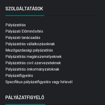
SZOLGÁLTATÁSOK
Pályázatírás
Pályázati Előminősítés
Pályázati tanácsadás
Pályázatírás vállalkozásoknak
Mezőgazdasági pályázatírás
Pályázatírás magánszemélyeknek
Pályázatírás civil szervezeteknek
Pályázatírás önkormányzatoknak
Pályázatfigyelés
Specifikus pályázatfigyelés vagy hírlevél
PÁLYÁZATFIGYELŐ