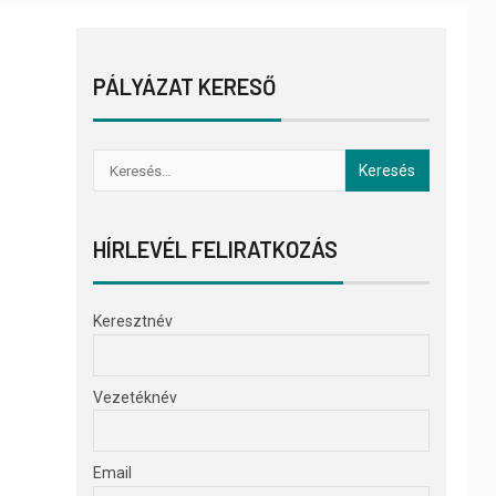
PÁLYÁZAT KERESŐ
HÍRLEVÉL FELIRATKOZÁS
Keresztnév
Vezetéknév
Email