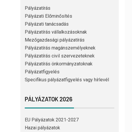
Pályázatírás
Pályázati Előminősítés
Pályázati tanácsadás
Pályázatírás vállalkozásoknak
Mezőgazdasági pályázatírás
Pályázatírás magánszemélyeknek
Pályázatírás civil szervezeteknek
Pályázatírás önkormányzatoknak
Pályázatfigyelés
Specifikus pályázatfigyelés vagy hírlevél
PÁLYÁZATOK 2026
EU Pályázatok 2021-2027
Hazai pályázatok