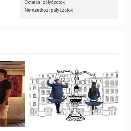
Oktatási pályázatok
Nemzetközi pályázatok