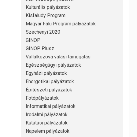
Kulturális pályázatok
Kisfaludy Program
Magyar Falu Program pályázatok
Széchenyi 2020
GINOP
GINOP Plusz
Vállalkozóvá válási támogatás
Egészségügyi pályázatok
Egyházi pályázatok
Energetikai pályázatok
Építészeti pályázatok
Fotópályázatok
Informatikai pályázatok
Irodalmi pályázatok
Kutatási pályázatok
Napelem pályázatok