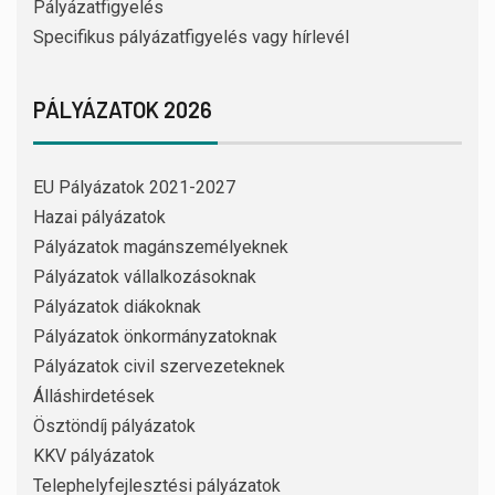
Pályázatfigyelés
Specifikus pályázatfigyelés vagy hírlevél
PÁLYÁZATOK 2026
EU Pályázatok 2021-2027
Hazai pályázatok
Pályázatok magánszemélyeknek
Pályázatok vállalkozásoknak
Pályázatok diákoknak
Pályázatok önkormányzatoknak
Pályázatok civil szervezeteknek
Álláshirdetések
Ösztöndíj pályázatok
KKV pályázatok
Telephelyfejlesztési pályázatok