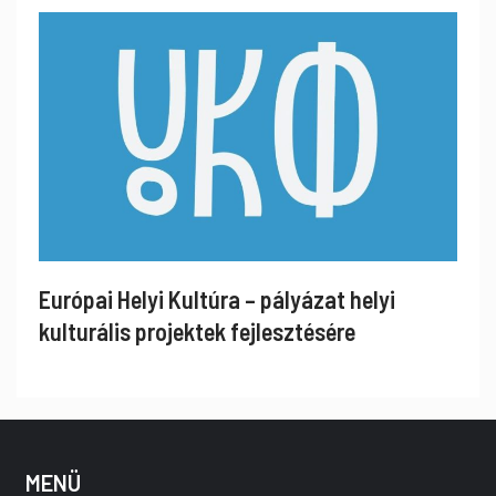
Európai Helyi Kultúra – pályázat helyi
kulturális projektek fejlesztésére
MENÜ