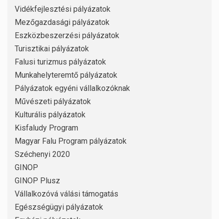
Vidékfejlesztési pályázatok
Mezőgazdasági pályázatok
Eszközbeszerzési pályázatok
Turisztikai pályázatok
Falusi turizmus pályázatok
Munkahelyteremtő pályázatok
Pályázatok egyéni vállalkozóknak
Művészeti pályázatok
Kulturális pályázatok
Kisfaludy Program
Magyar Falu Program pályázatok
Széchenyi 2020
GINOP
GINOP Plusz
Vállalkozóvá válási támogatás
Egészségügyi pályázatok