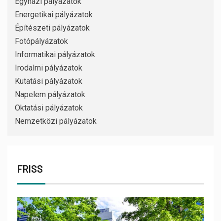
Egyházi pályázatok
Energetikai pályázatok
Építészeti pályázatok
Fotópályázatok
Informatikai pályázatok
Irodalmi pályázatok
Kutatási pályázatok
Napelem pályázatok
Oktatási pályázatok
Nemzetközi pályázatok
FRISS