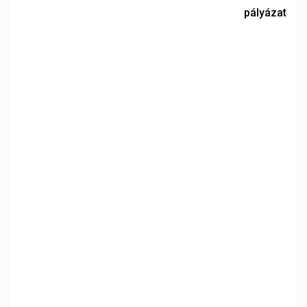
pályázat