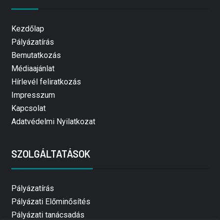
Kezdőlap
Pályázatírás
Bemutatkozás
Médiaajánlat
Hírlevél feliratkozás
Impresszum
Kapcsolat
Adatvédelmi Nyilatkozat
SZOLGÁLTATÁSOK
Pályázatírás
Pályázati Előminősítés
Pályázati tanácsadás