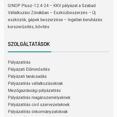
GINOP Plusz-1.2.4-24 – KKV pályázat a Szabad
Vállalkozási Zónákban – Eszközbeszerzés – Új
eszközök, gépek beszerzése – Ingatlan beruházás:
korszerűsítés, bővítés
SZOLGÁLTATÁSOK
Pályázatírás
Pályázati Előminősítés
Pályázati tanácsadás
Pályázatírás vállalkozásoknak
Mezőgazdasági pályázatírás
Pályázatírás magánszemélyeknek
Pályázatírás civil szervezeteknek
Pályázatírás önkormányzatoknak