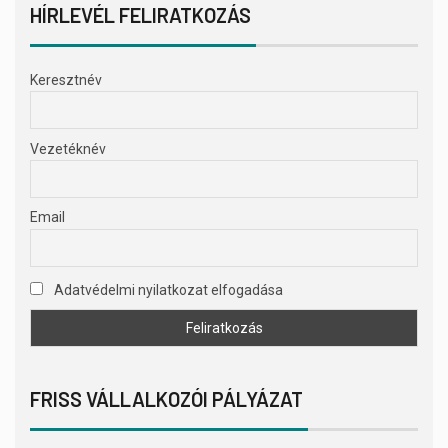
HÍRLEVÉL FELIRATKOZÁS
Keresztnév
Vezetéknév
Email
Adatvédelmi nyilatkozat elfogadása
FRISS VÁLLALKOZÓI PÁLYÁZAT