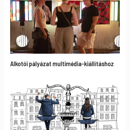
Alkotói pályázat multimédia-kiállításhoz