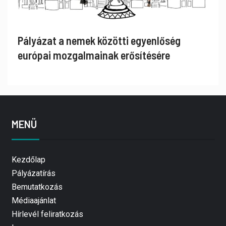
Pályázat a nemek közötti egyenlőség
európai mozgalmainak erősítésére
MENÜ
Kezdőlap
Pályázatírás
Bemutatkozás
Médiaajánlat
Hírlevél feliratkozás