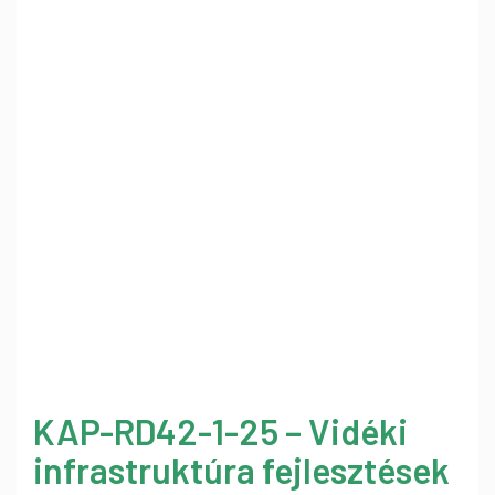
KAP-RD42-1-25 – Vidéki
infrastruktúra fejlesztések