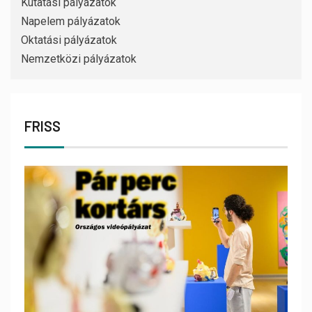
Kutatási pályázatok
Napelem pályázatok
Oktatási pályázatok
Nemzetközi pályázatok
FRISS