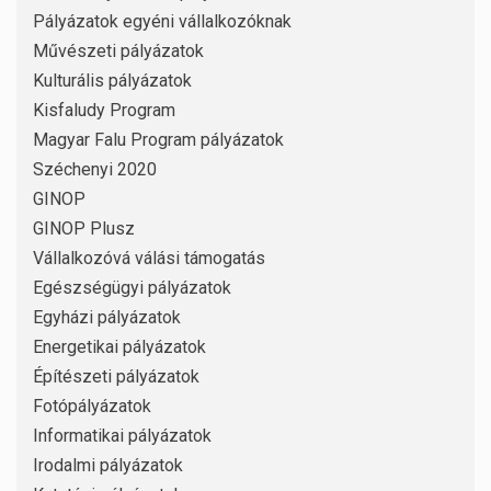
Pályázatok egyéni vállalkozóknak
Művészeti pályázatok
Kulturális pályázatok
Kisfaludy Program
Magyar Falu Program pályázatok
Széchenyi 2020
GINOP
GINOP Plusz
Vállalkozóvá válási támogatás
Egészségügyi pályázatok
Egyházi pályázatok
Energetikai pályázatok
Építészeti pályázatok
Fotópályázatok
Informatikai pályázatok
Irodalmi pályázatok