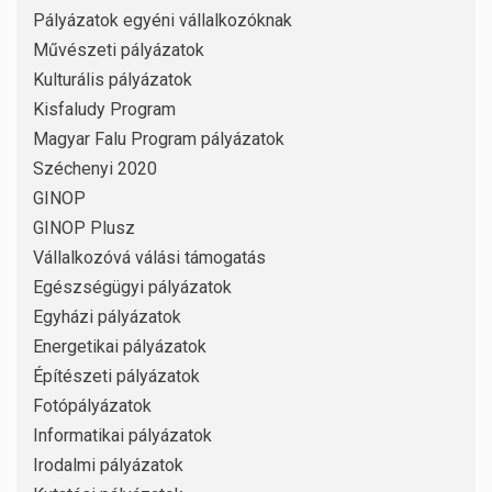
Pályázatok egyéni vállalkozóknak
Művészeti pályázatok
Kulturális pályázatok
Kisfaludy Program
Magyar Falu Program pályázatok
Széchenyi 2020
GINOP
GINOP Plusz
Vállalkozóvá válási támogatás
Egészségügyi pályázatok
Egyházi pályázatok
Energetikai pályázatok
Építészeti pályázatok
Fotópályázatok
Informatikai pályázatok
Irodalmi pályázatok