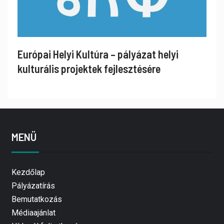
Európai Helyi Kultúra – pályázat helyi
kulturális projektek fejlesztésére
MENÜ
Kezdőlap
Pályázatírás
Bemutatkozás
Médiaajánlat