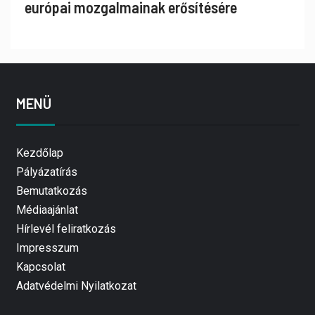
európai mozgalmainak erősítésére
MENÜ
Kezdőlap
Pályázatírás
Bemutatkozás
Médiaajánlat
Hírlevél feliratkozás
Impresszum
Kapcsolat
Adatvédelmi Nyilatkozat