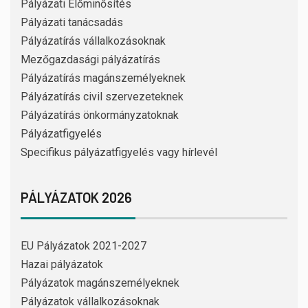
Pályázati Előminősítés
Pályázati tanácsadás
Pályázatírás vállalkozásoknak
Mezőgazdasági pályázatírás
Pályázatírás magánszemélyeknek
Pályázatírás civil szervezeteknek
Pályázatírás önkormányzatoknak
Pályázatfigyelés
Specifikus pályázatfigyelés vagy hírlevél
PÁLYÁZATOK 2026
EU Pályázatok 2021-2027
Hazai pályázatok
Pályázatok magánszemélyeknek
Pályázatok vállalkozásoknak