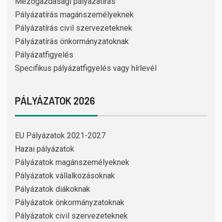
Mezőgazdasági pályázatírás
Pályázatírás magánszemélyeknek
Pályázatírás civil szervezeteknek
Pályázatírás önkormányzatoknak
Pályázatfigyelés
Specifikus pályázatfigyelés vagy hírlevél
PÁLYÁZATOK 2026
EU Pályázatok 2021-2027
Hazai pályázatok
Pályázatok magánszemélyeknek
Pályázatok vállalkozásoknak
Pályázatok diákoknak
Pályázatok önkormányzatoknak
Pályázatok civil szervezeteknek