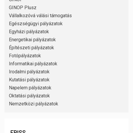
GINOP Plusz
Vállalkozóvá válási támogatás
Egészségügyi pályázatok
Egyházi pályázatok
Energetikai pályázatok
Építészeti pályázatok
Fotópályázatok
Informatikai pályázatok
Irodalmi pályázatok
Kutatási pályázatok
Napelem pályázatok
Oktatási pályázatok
Nemzetközi pályázatok
FRISS