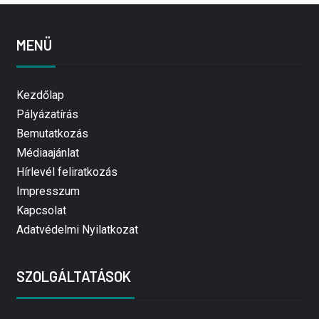
MENÜ
Kezdőlap
Pályázatírás
Bemutatkozás
Médiaajánlat
Hírlevél feliratkozás
Impresszum
Kapcsolat
Adatvédelmi Nyilatkozat
SZOLGÁLTATÁSOK