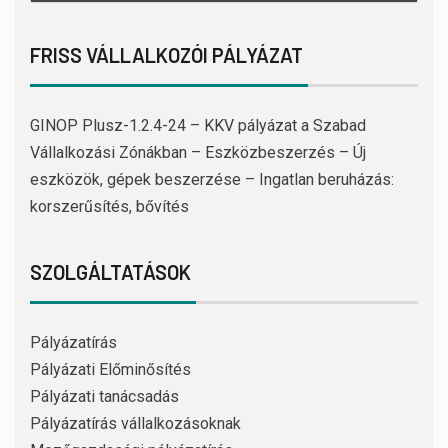
FRISS VÁLLALKOZÓI PÁLYÁZAT
GINOP Plusz-1.2.4-24 – KKV pályázat a Szabad
Vállalkozási Zónákban – Eszközbeszerzés – Új
eszközök, gépek beszerzése – Ingatlan beruházás:
korszerűsítés, bővítés
SZOLGÁLTATÁSOK
Pályázatírás
Pályázati Előminősítés
Pályázati tanácsadás
Pályázatírás vállalkozásoknak