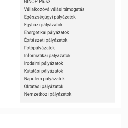
GINOP Plusz
Vállalkozóvá válási támogatás
Egészségügyi pályázatok
Egyházi pályázatok
Energetikai pályázatok
Építészeti pályázatok
Fotópályázatok
Informatikai pályázatok
Irodalmi pályázatok
Kutatási pályázatok
Napelem pályázatok
Oktatási pályázatok
Nemzetközi pályázatok