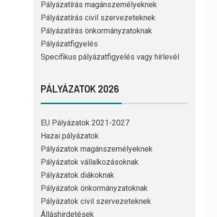
Pályázatírás magánszemélyeknek
Pályázatírás civil szervezeteknek
Pályázatírás önkormányzatoknak
Pályázatfigyelés
Specifikus pályázatfigyelés vagy hírlevél
PÁLYÁZATOK 2026
EU Pályázatok 2021-2027
Hazai pályázatok
Pályázatok magánszemélyeknek
Pályázatok vállalkozásoknak
Pályázatok diákoknak
Pályázatok önkormányzatoknak
Pályázatok civil szervezeteknek
Álláshirdetések