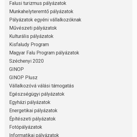
Falusi turizmus pályázatok
Munkahelyteremtő pályázatok
Pályázatok egyéni vállalkozóknak
Művészeti pályázatok
Kulturális pályázatok
Kisfaludy Program
Magyar Falu Program pályázatok
Széchenyi 2020
GINOP
GINOP Plusz
Vállalkozóvá válási támogatás
Egészségügyi pályázatok
Egyházi pályázatok
Energetikai pályázatok
Építészeti pályázatok
Fotópályázatok
Informatikai pályázatok