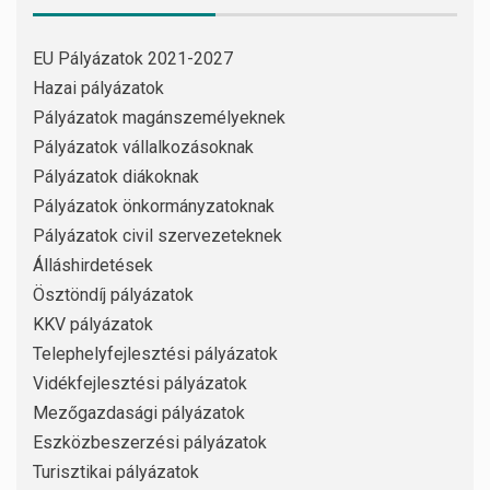
EU Pályázatok 2021-2027
Hazai pályázatok
Pályázatok magánszemélyeknek
Pályázatok vállalkozásoknak
Pályázatok diákoknak
Pályázatok önkormányzatoknak
Pályázatok civil szervezeteknek
Álláshirdetések
Ösztöndíj pályázatok
KKV pályázatok
Telephelyfejlesztési pályázatok
Vidékfejlesztési pályázatok
Mezőgazdasági pályázatok
Eszközbeszerzési pályázatok
Turisztikai pályázatok