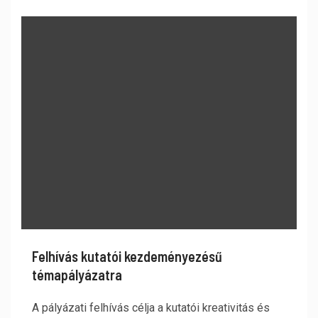
Felhívás kutatói kezdeményezésű
témapályázatra
A pályázati felhívás célja a kutatói kreativitás és