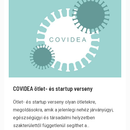
COVIDEA ötlet- és startup verseny
Ötlet- és startup verseny olyan ötletekre,
megoldásokra, amik a jelenlegi nehéz járványügyi,
egészségügyi és társadalmi helyzetben
szakterülettől függetlenül segíthet a...