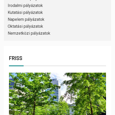
Irodalmi pályázatok
Kutatási pályázatok
Napelem pályázatok
Oktatási pályázatok
Nemzetközi pályázatok
FRISS