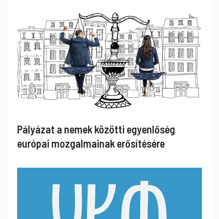
Pályázat a nemek közötti egyenlőség
európai mozgalmainak erősítésére