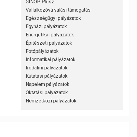
GINOP Plusz
Vállalkozóvá válási támogatás
Egészségügyi pályázatok
Egyházi pályázatok
Energetikai pályázatok
Építészeti pályázatok
Fotópályázatok
Informatikai pályázatok
Irodalmi pályázatok
Kutatási pályázatok
Napelem pályázatok
Oktatási pályázatok
Nemzetközi pályázatok