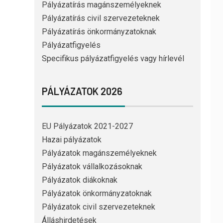
Pályázatírás magánszemélyeknek
Pályázatírás civil szervezeteknek
Pályázatírás önkormányzatoknak
Pályázatfigyelés
Specifikus pályázatfigyelés vagy hírlevél
PÁLYÁZATOK 2026
EU Pályázatok 2021-2027
Hazai pályázatok
Pályázatok magánszemélyeknek
Pályázatok vállalkozásoknak
Pályázatok diákoknak
Pályázatok önkormányzatoknak
Pályázatok civil szervezeteknek
Álláshirdetések