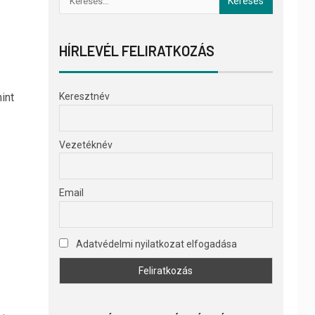
HÍRLEVÉL FELIRATKOZÁS
int
Keresztnév
Vezetéknév
Email
Adatvédelmi nyilatkozat elfogadása