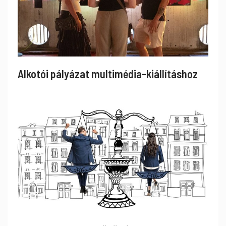
Alkotói pályázat multimédia-kiállításhoz