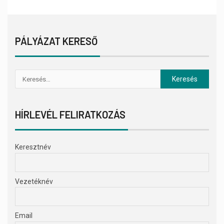
PÁLYÁZAT KERESŐ
HÍRLEVÉL FELIRATKOZÁS
Keresztnév
Vezetéknév
Email