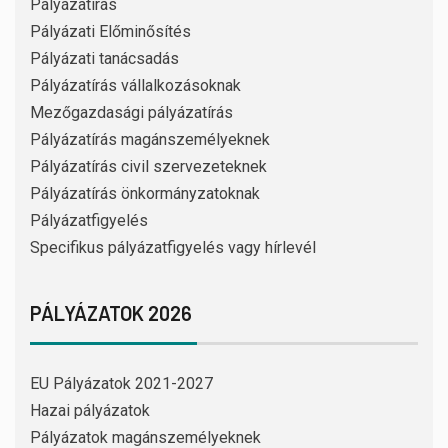
Pályázatírás
Pályázati Előminősítés
Pályázati tanácsadás
Pályázatírás vállalkozásoknak
Mezőgazdasági pályázatírás
Pályázatírás magánszemélyeknek
Pályázatírás civil szervezeteknek
Pályázatírás önkormányzatoknak
Pályázatfigyelés
Specifikus pályázatfigyelés vagy hírlevél
PÁLYÁZATOK 2026
EU Pályázatok 2021-2027
Hazai pályázatok
Pályázatok magánszemélyeknek