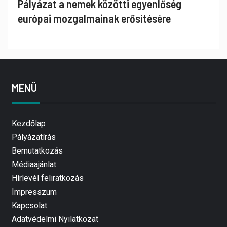
Pályázat a nemek közötti egyenlőség
európai mozgalmainak erősítésére
MENÜ
Kezdőlap
Pályázatírás
Bemutatkozás
Médiaajánlat
Hírlevél feliratkozás
Impresszum
Kapcsolat
Adatvédelmi Nyilatkozat