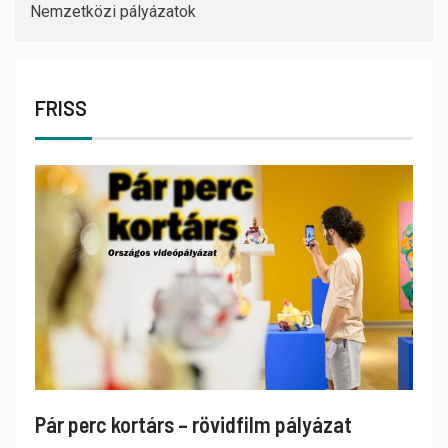
Nemzetközi pályázatok
FRISS
Pár perc kortárs – rövidfilm pályázat