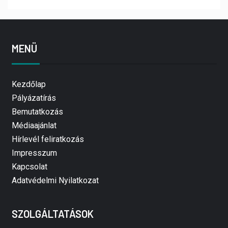
MENÜ
Kezdőlap
Pályázatírás
Bemutatkozás
Médiaajánlat
Hírlevél feliratkozás
Impresszum
Kapcsolat
Adatvédelmi Nyilatkozat
SZOLGÁLTATÁSOK