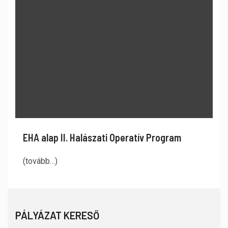
EHA alap II. Halászati Operatív Program
(tovább…)
PÁLYÁZAT KERESŐ