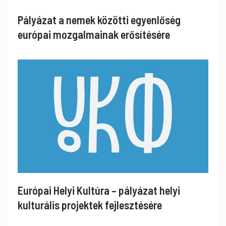
Pályázat a nemek közötti egyenlőség
európai mozgalmainak erősítésére
Európai Helyi Kultúra – pályázat helyi
kulturális projektek fejlesztésére