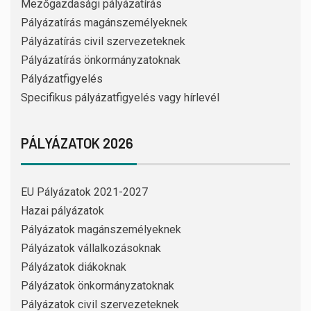
Mezőgazdasági pályázatírás
Pályázatírás magánszemélyeknek
Pályázatírás civil szervezeteknek
Pályázatírás önkormányzatoknak
Pályázatfigyelés
Specifikus pályázatfigyelés vagy hírlevél
PÁLYÁZATOK 2026
EU Pályázatok 2021-2027
Hazai pályázatok
Pályázatok magánszemélyeknek
Pályázatok vállalkozásoknak
Pályázatok diákoknak
Pályázatok önkormányzatoknak
Pályázatok civil szervezeteknek