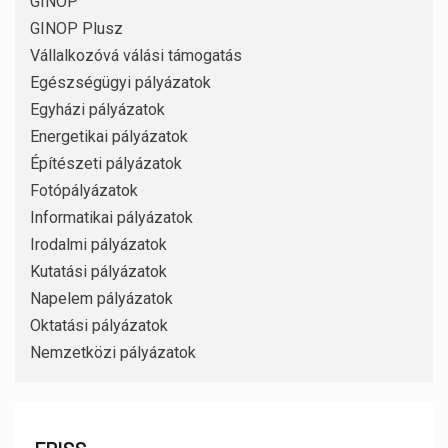
GINOP
GINOP Plusz
Vállalkozóvá válási támogatás
Egészségügyi pályázatok
Egyházi pályázatok
Energetikai pályázatok
Építészeti pályázatok
Fotópályázatok
Informatikai pályázatok
Irodalmi pályázatok
Kutatási pályázatok
Napelem pályázatok
Oktatási pályázatok
Nemzetközi pályázatok