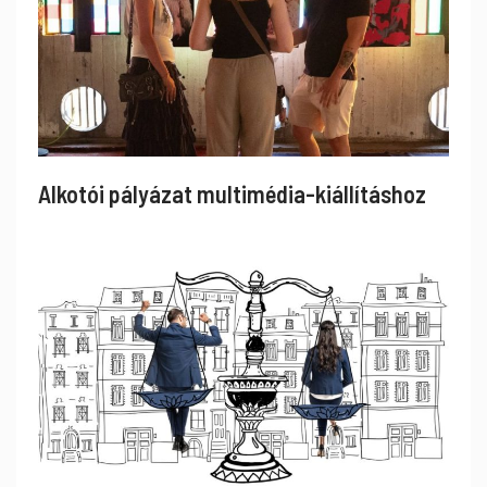
Alkotói pályázat multimédia-kiállításhoz