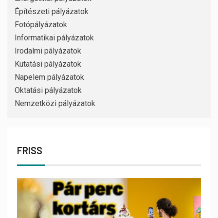
Építészeti pályázatok
Fotópályázatok
Informatikai pályázatok
Irodalmi pályázatok
Kutatási pályázatok
Napelem pályázatok
Oktatási pályázatok
Nemzetközi pályázatok
FRISS