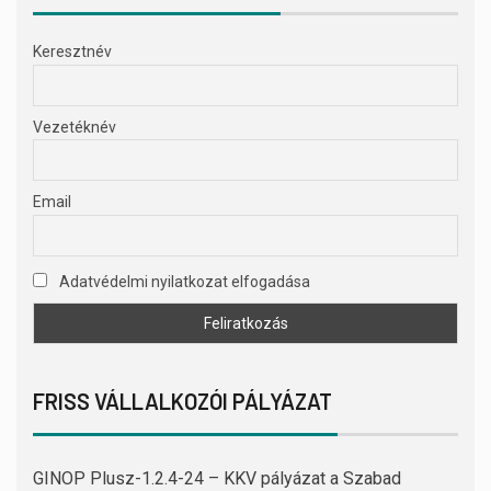
Keresztnév
Vezetéknév
Email
Adatvédelmi nyilatkozat elfogadása
FRISS VÁLLALKOZÓI PÁLYÁZAT
GINOP Plusz-1.2.4-24 – KKV pályázat a Szabad