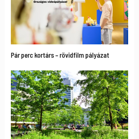
Pár perc kortárs – rövidfilm pályázat