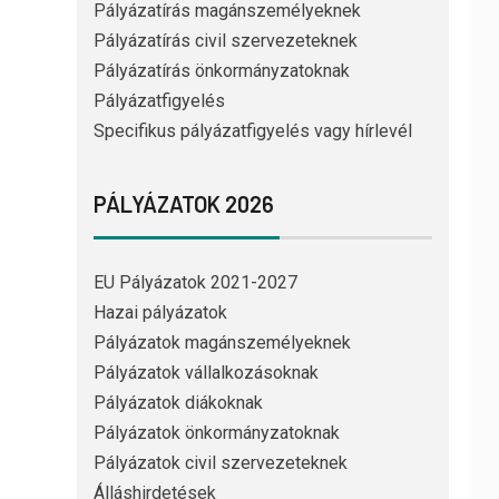
Pályázatírás magánszemélyeknek
Pályázatírás civil szervezeteknek
Pályázatírás önkormányzatoknak
Pályázatfigyelés
Specifikus pályázatfigyelés vagy hírlevél
PÁLYÁZATOK 2026
EU Pályázatok 2021-2027
Hazai pályázatok
Pályázatok magánszemélyeknek
Pályázatok vállalkozásoknak
Pályázatok diákoknak
Pályázatok önkormányzatoknak
Pályázatok civil szervezeteknek
Álláshirdetések