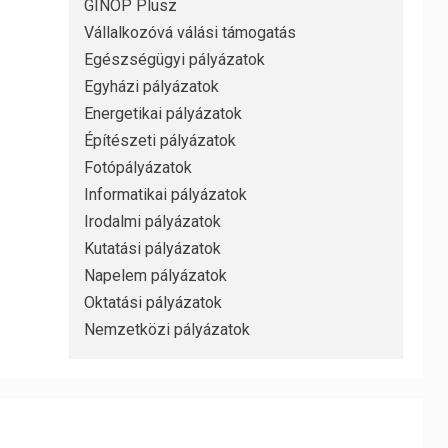
GINOP Plusz
Vállalkozóvá válási támogatás
Egészségügyi pályázatok
Egyházi pályázatok
Energetikai pályázatok
Építészeti pályázatok
Fotópályázatok
Informatikai pályázatok
Irodalmi pályázatok
Kutatási pályázatok
Napelem pályázatok
Oktatási pályázatok
Nemzetközi pályázatok