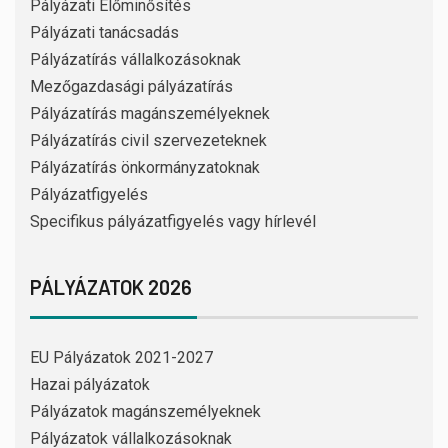
Pályázati Előminősítés
Pályázati tanácsadás
Pályázatírás vállalkozásoknak
Mezőgazdasági pályázatírás
Pályázatírás magánszemélyeknek
Pályázatírás civil szervezeteknek
Pályázatírás önkormányzatoknak
Pályázatfigyelés
Specifikus pályázatfigyelés vagy hírlevél
PÁLYÁZATOK 2026
EU Pályázatok 2021-2027
Hazai pályázatok
Pályázatok magánszemélyeknek
Pályázatok vállalkozásoknak