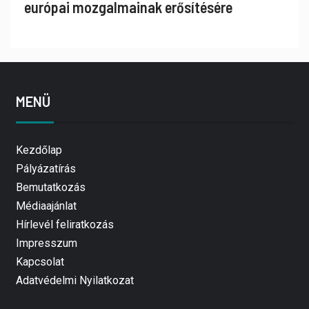
európai mozgalmainak erősítésére
MENÜ
Kezdőlap
Pályázatírás
Bemutatkozás
Médiaajánlat
Hírlevél feliratkozás
Impresszum
Kapcsolat
Adatvédelmi Nyilatkozat