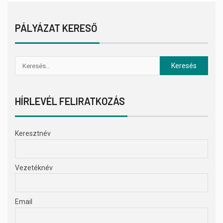
PÁLYÁZAT KERESŐ
HÍRLEVÉL FELIRATKOZÁS
Keresztnév
Vezetéknév
Email