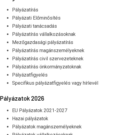
Pályázatírás
Pályázati Előminősítés
Pályázati tanácsadás
Pályázatírás vállalkozásoknak
Mezőgazdasági pályázatírás
Pályázatírás magánszemélyeknek
Pályázatírás civil szervezeteknek
Pályázatírás önkormányzatoknak
Pályázatfigyelés
Specifikus pályázatfigyelés vagy hírlevél
Pályázatok 2026
EU Pályázatok 2021-2027
Hazai pályázatok
Pályázatok magánszemélyeknek
Pályázatok vállalkozásoknak