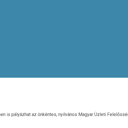
en is pályázhat az önkéntes, nyilvános Magyar Üzleti Felelősség 