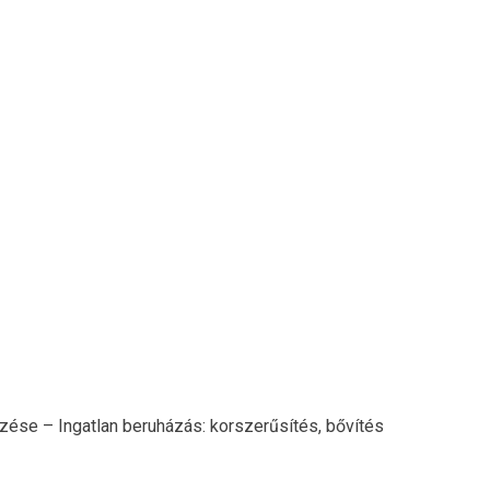
se – Ingatlan beruházás: korszerűsítés, bővítés