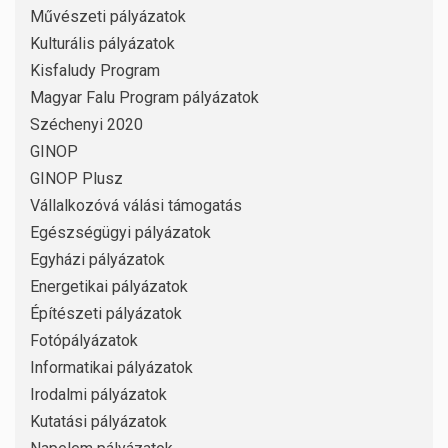
Művészeti pályázatok
Kulturális pályázatok
Kisfaludy Program
Magyar Falu Program pályázatok
Széchenyi 2020
GINOP
GINOP Plusz
Vállalkozóvá válási támogatás
Egészségügyi pályázatok
Egyházi pályázatok
Energetikai pályázatok
Építészeti pályázatok
Fotópályázatok
Informatikai pályázatok
Irodalmi pályázatok
Kutatási pályázatok