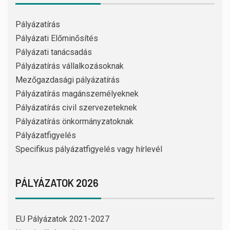
Pályázatírás
Pályázati Előminősítés
Pályázati tanácsadás
Pályázatírás vállalkozásoknak
Mezőgazdasági pályázatírás
Pályázatírás magánszemélyeknek
Pályázatírás civil szervezeteknek
Pályázatírás önkormányzatoknak
Pályázatfigyelés
Specifikus pályázatfigyelés vagy hírlevél
PÁLYÁZATOK 2026
EU Pályázatok 2021-2027