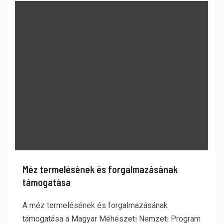
Méz termelésének és forgalmazásának
támogatása
A méz termelésének és forgalmazásának
támogatása a Magyar Méhészeti Nemzeti Program