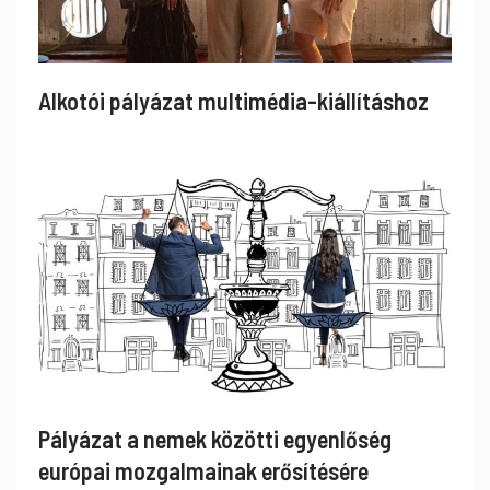
Alkotói pályázat multimédia-kiállításhoz
Pályázat a nemek közötti egyenlőség
európai mozgalmainak erősítésére