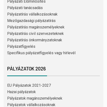
Pályázati Előminősítés
Pályázati tanácsadás
Pályázatírás vállalkozásoknak
Mezőgazdasági pályázatírás
Pályázatírás magánszemélyeknek
Pályázatírás civil szervezeteknek
Pályázatírás önkormányzatoknak
Pályázatfigyelés
Specifikus pályázatfigyelés vagy hírlevél
PÁLYÁZATOK 2026
EU Pályázatok 2021-2027
Hazai pályázatok
Pályázatok magánszemélyeknek
Pályázatok vállalkozásoknak