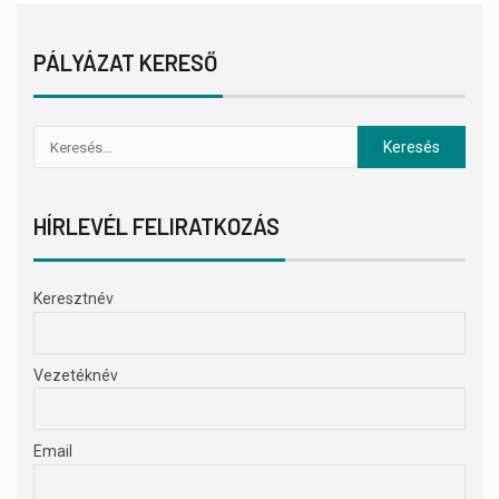
PÁLYÁZAT KERESŐ
HÍRLEVÉL FELIRATKOZÁS
Keresztnév
Vezetéknév
Email