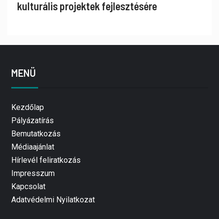
kulturális projektek fejlesztésére
MENÜ
Kezdőlap
Pályázatírás
Bemutatkozás
Médiaajánlat
Hírlevél feliratkozás
Impresszum
Kapcsolat
Adatvédelmi Nyilatkozat