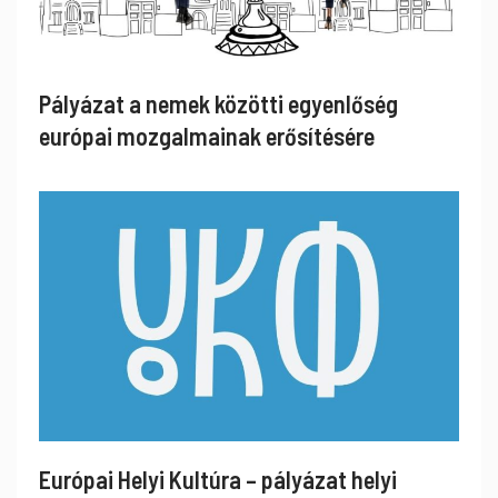
Pályázat a nemek közötti egyenlőség
európai mozgalmainak erősítésére
Európai Helyi Kultúra – pályázat helyi