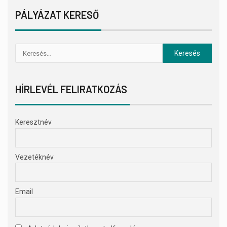
PÁLYÁZAT KERESŐ
HÍRLEVÉL FELIRATKOZÁS
Keresztnév
Vezetéknév
Email