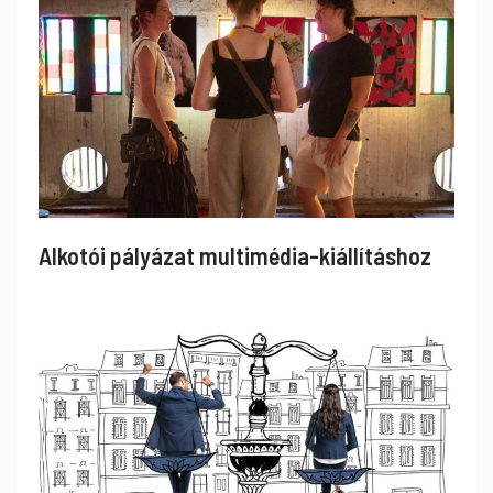
Alkotói pályázat multimédia-kiállításhoz