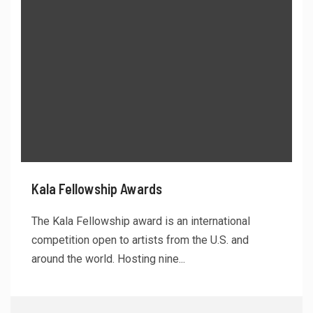
Kala Fellowship Awards
The Kala Fellowship award is an international
competition open to artists from the U.S. and
around the world. Hosting nine...