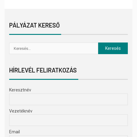
PÁLYÁZAT KERESŐ
HÍRLEVÉL FELIRATKOZÁS
Keresztnév
Vezetéknév
Email