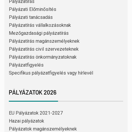
Pályázatírás
Pályázati Előminősítés
Pályázati tanácsadás
Pályázatírás vállalkozásoknak
Mezőgazdasági pályázatírás
Pályázatírás magánszemélyeknek
Pályázatírás civil szervezeteknek
Pályázatírás önkormányzatoknak
Pályázatfigyelés
Specifikus pályázatfigyelés vagy hírlevél
PÁLYÁZATOK 2026
EU Pályázatok 2021-2027
Hazai pályázatok
Pályázatok magánszemélyeknek