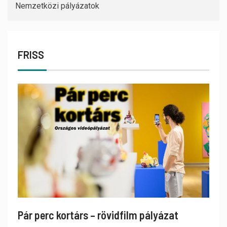
Nemzetközi pályázatok
FRISS
Pár perc kortárs – rövidfilm pályázat