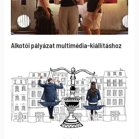
Alkotói pályázat multimédia-kiállításhoz