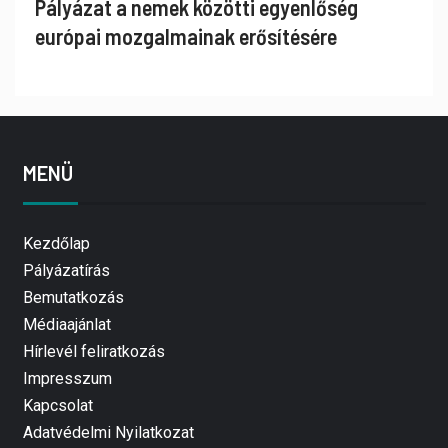
Pályázat a nemek közötti egyenlőség
európai mozgalmainak erősítésére
MENÜ
Kezdőlap
Pályázatírás
Bemutatkozás
Médiaajánlat
Hírlevél feliratkozás
Impresszum
Kapcsolat
Adatvédelmi Nyilatkozat