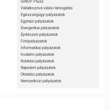
GINOP Plusz
Vállalkozóvá válási támogatás
Egészségügyi pályázatok
Egyházi pályázatok
Energetikai pályázatok
Építészeti pályázatok
Fotópályázatok
Informatikai pályázatok
Irodalmi pályázatok
Kutatási pályázatok
Napelem pályázatok
Oktatási pályázatok
Nemzetközi pályázatok