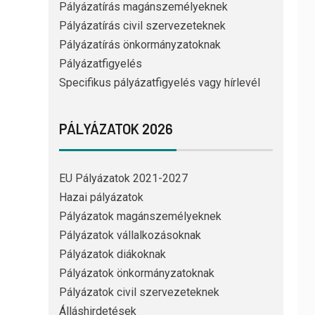
Pályázatírás magánszemélyeknek
Pályázatírás civil szervezeteknek
Pályázatírás önkormányzatoknak
Pályázatfigyelés
Specifikus pályázatfigyelés vagy hírlevél
PÁLYÁZATOK 2026
EU Pályázatok 2021-2027
Hazai pályázatok
Pályázatok magánszemélyeknek
Pályázatok vállalkozásoknak
Pályázatok diákoknak
Pályázatok önkormányzatoknak
Pályázatok civil szervezeteknek
Álláshirdetések