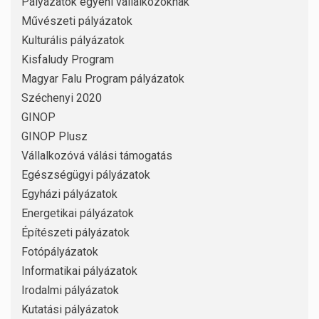
Pályázatok egyéni vállalkozóknak
Művészeti pályázatok
Kulturális pályázatok
Kisfaludy Program
Magyar Falu Program pályázatok
Széchenyi 2020
GINOP
GINOP Plusz
Vállalkozóvá válási támogatás
Egészségügyi pályázatok
Egyházi pályázatok
Energetikai pályázatok
Építészeti pályázatok
Fotópályázatok
Informatikai pályázatok
Irodalmi pályázatok
Kutatási pályázatok