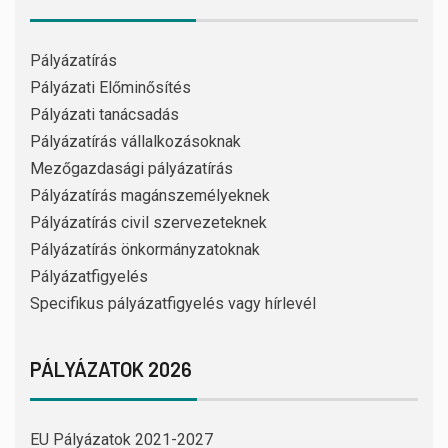
Pályázatírás
Pályázati Előminősítés
Pályázati tanácsadás
Pályázatírás vállalkozásoknak
Mezőgazdasági pályázatírás
Pályázatírás magánszemélyeknek
Pályázatírás civil szervezeteknek
Pályázatírás önkormányzatoknak
Pályázatfigyelés
Specifikus pályázatfigyelés vagy hírlevél
PÁLYÁZATOK 2026
EU Pályázatok 2021-2027