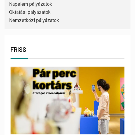
Napelem pályázatok
Oktatási pályázatok
Nemzetközi pályázatok
FRISS