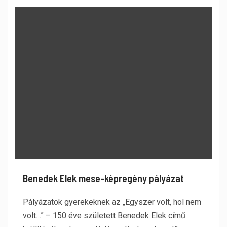
Benedek Elek mese-képregény pályázat
Pályázatok gyerekeknek az „Egyszer volt, hol nem
volt…” – 150 éve született Benedek Elek című