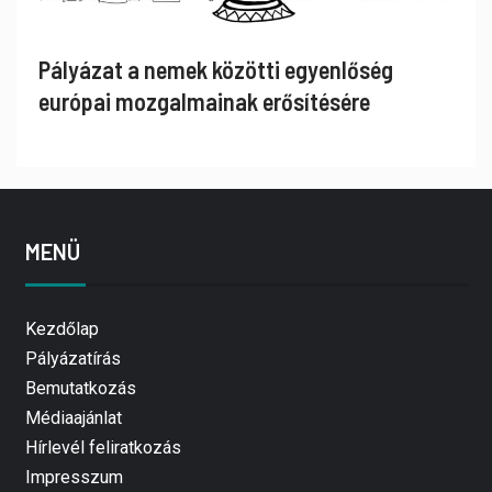
Pályázat a nemek közötti egyenlőség
európai mozgalmainak erősítésére
MENÜ
Kezdőlap
Pályázatírás
Bemutatkozás
Médiaajánlat
Hírlevél feliratkozás
Impresszum