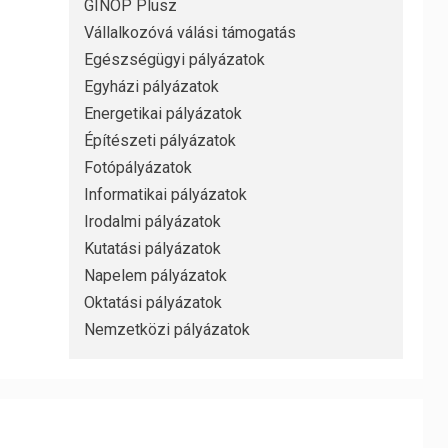
GINOP Plusz
Vállalkozóvá válási támogatás
Egészségügyi pályázatok
Egyházi pályázatok
Energetikai pályázatok
Építészeti pályázatok
Fotópályázatok
Informatikai pályázatok
Irodalmi pályázatok
Kutatási pályázatok
Napelem pályázatok
Oktatási pályázatok
Nemzetközi pályázatok