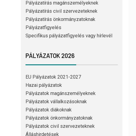
Pályázatírás magánszemélyeknek
Pályázatírás civil szervezeteknek
Pályázatírás önkormányzatoknak
Pályázatfigyelés
Specifikus pályázatfigyelés vagy hírlevél
PÁLYÁZATOK 2026
EU Pályázatok 2021-2027
Hazai pályázatok
Pályázatok magánszemélyeknek
Pályázatok vállalkozásoknak
Pályázatok diákoknak
Pályázatok önkormányzatoknak
Pályázatok civil szervezeteknek
Álláshirdetések