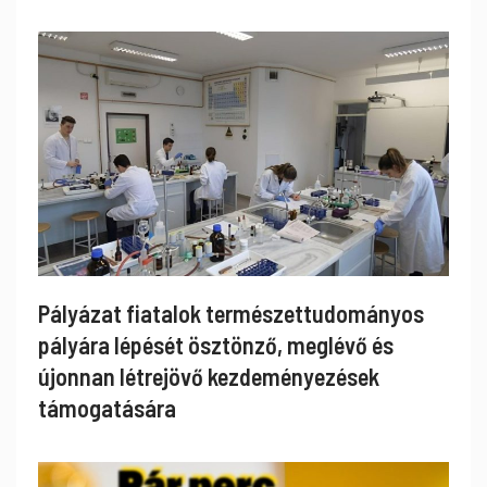
Pályázat fiatalok természettudományos
pályára lépését ösztönző, meglévő és
újonnan létrejövő kezdeményezések
támogatására