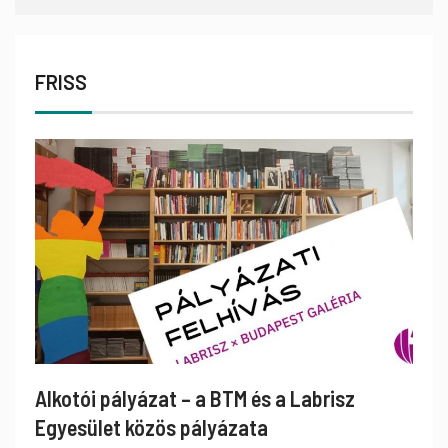
FRISS
Alkotói pályázat – a BTM és a Labrisz
Egyesület közös pályázata