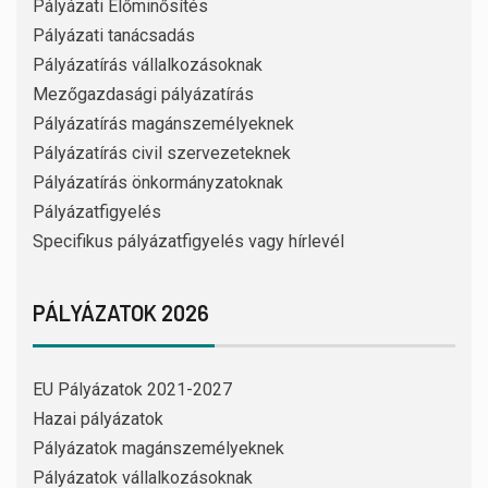
Pályázati Előminősítés
Pályázati tanácsadás
Pályázatírás vállalkozásoknak
Mezőgazdasági pályázatírás
Pályázatírás magánszemélyeknek
Pályázatírás civil szervezeteknek
Pályázatírás önkormányzatoknak
Pályázatfigyelés
Specifikus pályázatfigyelés vagy hírlevél
PÁLYÁZATOK 2026
EU Pályázatok 2021-2027
Hazai pályázatok
Pályázatok magánszemélyeknek
Pályázatok vállalkozásoknak