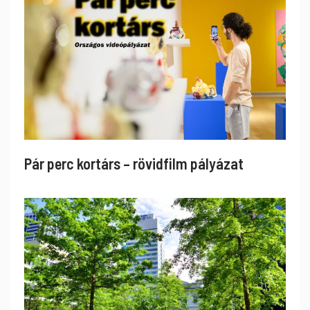
Pár perc kortárs – rövidfilm pályázat