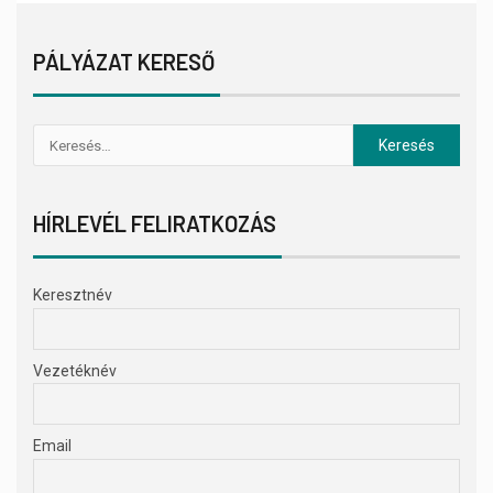
PÁLYÁZAT KERESŐ
HÍRLEVÉL FELIRATKOZÁS
Keresztnév
Vezetéknév
Email