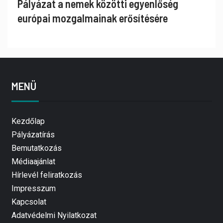
Pályázat a nemek közötti egyenlőség
európai mozgalmainak erősítésére
MENÜ
Kezdőlap
Pályázatírás
Bemutatkozás
Médiaajánlat
Hírlevél feliratkozás
Impresszum
Kapcsolat
Adatvédelmi Nyilatkozat