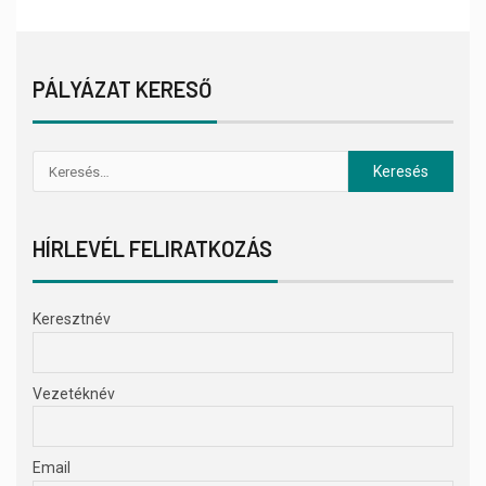
PÁLYÁZAT KERESŐ
HÍRLEVÉL FELIRATKOZÁS
Keresztnév
Vezetéknév
Email