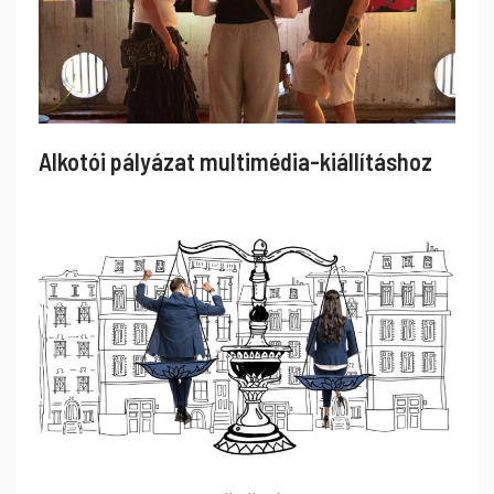
Alkotói pályázat multimédia-kiállításhoz