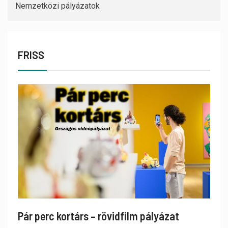
Nemzetközi pályázatok
FRISS
Pár perc kortárs – rövidfilm pályázat