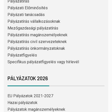
Pályázatírás
Pályázati Előminősítés
Pályázati tanácsadás
Pályázatírás vállalkozásoknak
Mezőgazdasági pályázatírás
Pályázatírás magánszemélyeknek
Pályázatírás civil szervezeteknek
Pályázatírás önkormányzatoknak
Pályázatfigyelés
Specifikus pályázatfigyelés vagy hírlevél
PÁLYÁZATOK 2026
EU Pályázatok 2021-2027
Hazai pályázatok
Pályázatok magánszemélyeknek