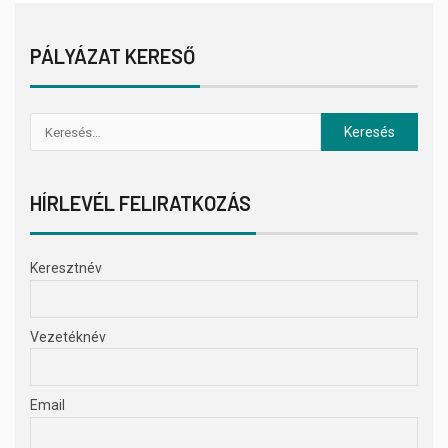
PÁLYÁZAT KERESŐ
HÍRLEVÉL FELIRATKOZÁS
Keresztnév
Vezetéknév
Email