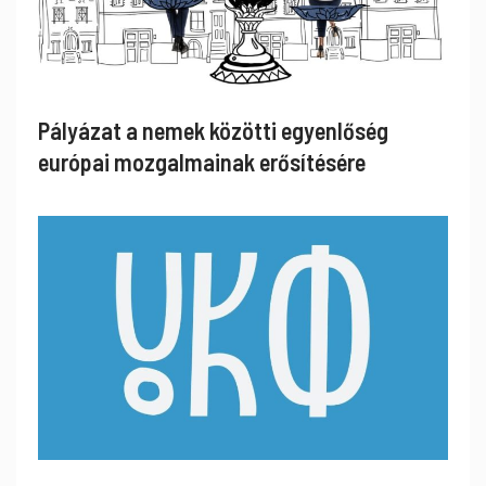
Pályázat a nemek közötti egyenlőség
európai mozgalmainak erősítésére